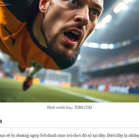
Hình minh hoạ: TG88.COM
8
 bạn sẽ bị choáng ngợp bởi danh mục trò chơi đồ sộ tại đây. Dưới đây là nhữ