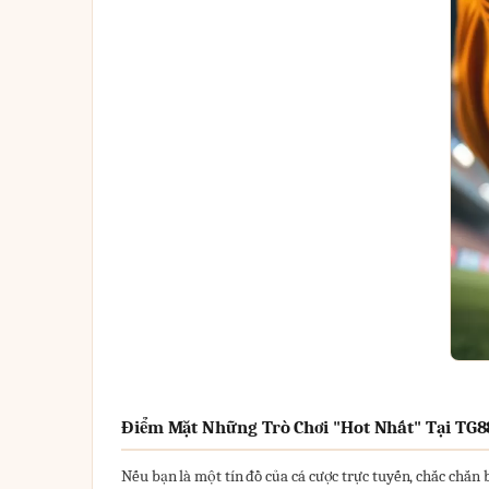
Điểm Mặt Những Trò Chơi "Hot Nhất" Tại TG8
Nếu bạn là một tín đồ của cá cược trực tuyến, chắc chắn