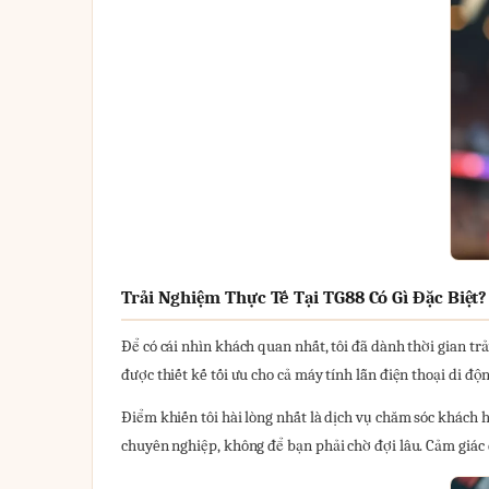
Trải Nghiệm Thực Tế Tại TG88 Có Gì Đặc Biệt?
Để có cái nhìn khách quan nhất, tôi đã dành thời gian trả
được thiết kế tối ưu cho cả máy tính lẫn điện thoại di độ
Điểm khiến tôi hài lòng nhất là dịch vụ chăm sóc khách h
chuyên nghiệp, không để bạn phải chờ đợi lâu. Cảm giác 