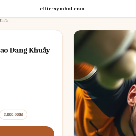
elite-symbol.com
.
Thị Tr
 Cao Đang Khuấy
2.000.000₫