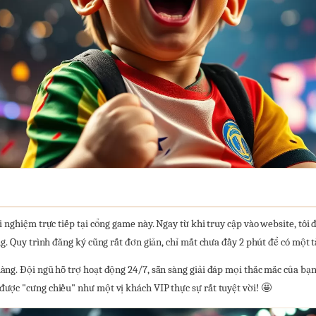
i nghiệm trực tiếp tại cổng game này. Ngay từ khi truy cập vào website, tôi 
ng. Quy trình đăng ký cũng rất đơn giản, chỉ mất chưa đầy 2 phút để có một 
àng. Đội ngũ hỗ trợ hoạt động 24/7, sẵn sàng giải đáp mọi thắc mắc của bạn q
được "cưng chiều" như một vị khách VIP thực sự rất tuyệt vời! 🤩