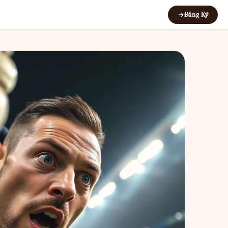
Đăng Ký