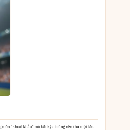
ng món "khoái khẩu" mà bất kỳ ai cũng nên thử một lần.