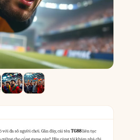
ó với đa số người chơi. Gần đây, cái tên
TG88
liên tục
hó cưỡng cho cổng game này? Hãy cùng tôi khám phá chi