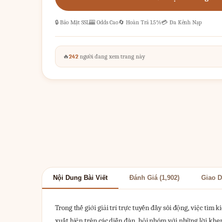
🔒 Bảo Mật SSL
🎰 Odds Cao
🔄 Hoàn Trả 1.5%
💳 Đa Kênh Nạp
🔥
242
người đang xem trang này
Nội Dung Bài Viết
Đánh Giá (1,902)
Giao D
Trong thế giới giải trí trực tuyến đầy sôi động, việc tìm 
xuất hiện trên các diễn đàn, hội nhóm với những lời khe