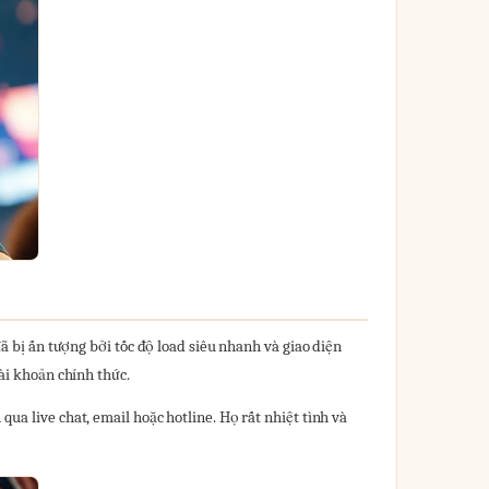
đã bị ấn tượng bởi tốc độ load siêu nhanh và giao diện
tài khoản chính thức.
ua live chat, email hoặc hotline. Họ rất nhiệt tình và