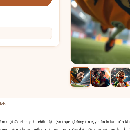
ịch
kiếm một địa chỉ uy tín, chất lượng và thực sự đáng tin cậy luôn là bài toán kh
n ngợi về sự chuyên nghiệp và minh bạch. Vậy điều gì đã tạo nên sức hút k