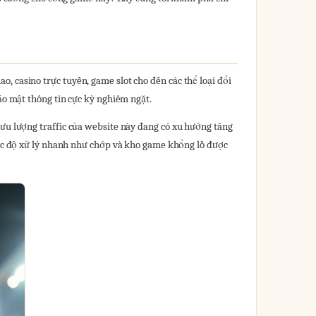
ao, casino trực tuyến, game slot cho đến các thể loại đổi
ảo mật thông tin cực kỳ nghiêm ngặt.
lưu lượng traffic của website này đang có xu hướng tăng
tốc độ xử lý nhanh như chớp và kho game khổng lồ được