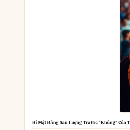
Bí Mật Đằng Sau Lượng Traffic "Khủng" Của 