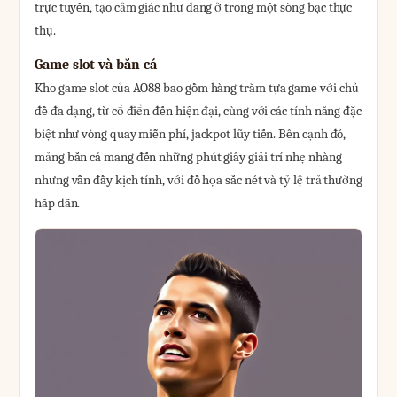
trực tuyến, tạo cảm giác như đang ở trong một sòng bạc thực
thụ.
Game slot và bắn cá
Kho game slot của AO88 bao gồm hàng trăm tựa game với chủ
đề đa dạng, từ cổ điển đến hiện đại, cùng với các tính năng đặc
biệt như vòng quay miễn phí, jackpot lũy tiến. Bên cạnh đó,
mảng bắn cá mang đến những phút giây giải trí nhẹ nhàng
nhưng vẫn đầy kịch tính, với đồ họa sắc nét và tỷ lệ trả thưởng
hấp dẫn.