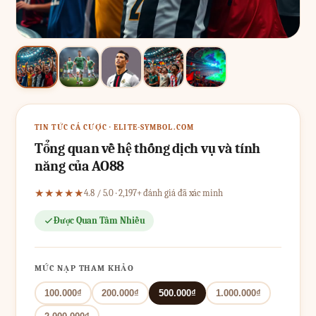
TIN TỨC CÁ CƯỢC · ELITE-SYMBOL.COM
Tổng quan về hệ thống dịch vụ và tính
năng của AO88
★★★★★
4.8 / 5.0 · 2,197+ đánh giá đã xác minh
Được Quan Tâm Nhiều
MỨC NẠP THAM KHẢO
100.000₫
200.000₫
500.000₫
1.000.000₫