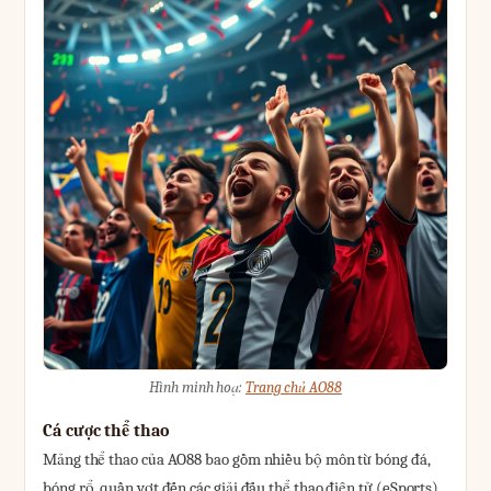
Hình minh hoạ:
Trang chủ AO88
Cá cược thể thao
Mảng thể thao của AO88 bao gồm nhiều bộ môn từ bóng đá,
bóng rổ, quần vợt đến các giải đấu thể thao điện tử (eSports).