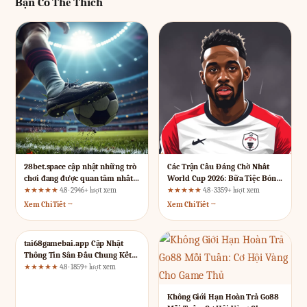
Bạn Có Thể Thích
28bet.space cập nhật những trò
Các Trận Cầu Đáng Chờ Nhất
chơi đang được quan tâm nhất:
World Cup 2026: Bữa Tiệc Bóng
Ba phát hiện người chơi cần
Đá Không Thể Bỏ Lỡ
★★★★★
4.8 · 2946+ lượt xem
★★★★★
4.8 · 3359+ lượt xem
biết
Xem Chi Tiết →
Xem Chi Tiết →
Không Giới Hạn Hoàn Trả Go88