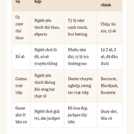
vụ
hợp
chính
Cá
Người yêu
Tỷ lệ cược
cược
Chấp, tài
thích thể thao,
cạnh tranh,
thể
xỉu, tỷ số
eSports
live betting
thao
Người chơi lô
Nhiều nhà
Lô 2 số, 3
Xổ số
đề, xổ số
đài, tỷ lệ trả
số, đề đầu
truyền thống
thưởng cao
đuôi
Người yêu
Casino
Dealer chuyên
Baccarat,
thích không
trực
nghiệp, tương
Blackjack,
khí sòng bạc
tiếp
tác trực tiếp
Roulette
thực tế
Game
Đồ họa đẹp,
Người chơi giải
Quay slot,
slot &
jackpot lũy
trí, săn jackpot
bắn cá
bắn cá
tiến