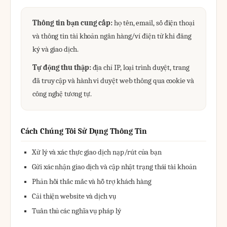
Thông tin bạn cung cấp:
họ tên, email, số điện thoại
và thông tin tài khoản ngân hàng/ví điện tử khi đăng
ký và giao dịch.
Tự động thu thập:
địa chỉ IP, loại trình duyệt, trang
đã truy cập và hành vi duyệt web thông qua cookie và
công nghệ tương tự.
Cách Chúng Tôi Sử Dụng Thông Tin
Xử lý và xác thực giao dịch nạp/rút của bạn
Gửi xác nhận giao dịch và cập nhật trạng thái tài khoản
Phản hồi thắc mắc và hỗ trợ khách hàng
Cải thiện website và dịch vụ
Tuân thủ các nghĩa vụ pháp lý