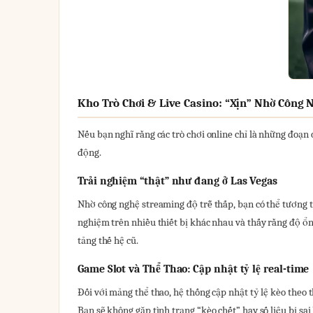
Kho Trò Chơi & Live Casino: “Xịn” Nhờ Công
Nếu bạn nghĩ rằng các trò chơi online chỉ là những đoạn 
động.
Trải nghiệm “thật” như đang ở Las Vegas
Nhờ công nghệ streaming độ trễ thấp, bạn có thể tương tá
nghiệm trên nhiều thiết bị khác nhau và thấy rằng độ ổn đ
tảng thế hệ cũ.
Game Slot và Thể Thao: Cập nhật tỷ lệ real-time
Đối với mảng thể thao, hệ thống cập nhật tỷ lệ kèo theo 
Bạn sẽ không gặp tình trạng “kèo chết” hay số liệu bị sa