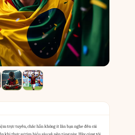
iệm trực tuyến, chắc hẳn không ít lần bạn nghe đến cái
ến khi thực sự tìm hiểu sâu về nền tảng này. Hãy cùng tôi