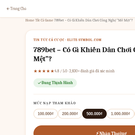
Trang Chủ
Home
›
Tất Cả Game
›
789bet – Có Gì Khiến Dân Chơi Công Nghệ “Mê Mệt”?
TIN TỨC CÁ CƯỢC · ELITE-SYMBOL.COM
789bet – Có Gì Khiến Dân Chơi
Mệt”?
★★★★★
4.8 / 5.0 · 2,830+ đánh giá đã xác minh
Đang Thịnh Hành
MỨC NẠP THAM KHẢO
100.000₫
200.000₫
500.000₫
1.000.000₫
⚡ Nhận Thưởng