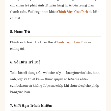
cho chậm trễ phát sinh từ ngân hàng hoặc bên trung gian
thanh toán. Vui lòng tham khảo
Chính Sách Giao Dịch
để biết
chi tiết.
5. Hoàn Trả
Chính sách hoàn trả tuân theo
Chính Sách Hoàn Trả
của
chúng tôi.
6. Sở Hữu Trí Tuệ
Toàn bộ nội dung trên website này — bao gồm văn bản, hình
ảnh, logo và thiết kế — thuộc quyền sở hữu của elite-
symbol.com và không được sao chép khi chưa có sự cho phép
bằng văn bản.
7. Giới Hạn Trách Nhiệm