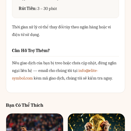
Rút Tiền:
3 – 30 phút
Thời gian xử lý có thể thay đổi tùy theo ngân hàng hoặc ví
điện tử sử dụng.
Cần Hỗ Trợ Thêm?
Nếu giao dịch của bạn bị treo hoặc chưa cập nhật, đừng ngần
ngại liên hệ — email cho chúng tôi tại
info@elite-
symbol.com
kèm mã giao dịch, chúng tôi sẽ kiểm tra ngay.
Bạn Có Thể Thích