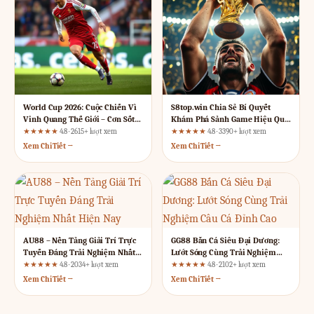
World Cup 2026: Cuộc Chiến Vì
S8top.win Chia Sẻ Bí Quyết
Vinh Quang Thế Giới – Cơn Sốt
Khám Phá Sảnh Game Hiệu Quả:
Mới Đang Đến
Góc Nhìn Quản Lý Vốn
★★★★★
4.8 · 2615+ lượt xem
★★★★★
4.8 · 3390+ lượt xem
Xem Chi Tiết →
Xem Chi Tiết →
AU88 – Nền Tảng Giải Trí Trực
GG88 Bắn Cá Siêu Đại Dương:
Tuyến Đáng Trải Nghiệm Nhất
Lướt Sóng Cùng Trải Nghiệm
Hiện Nay
Câu Cá Đỉnh Cao
★★★★★
4.8 · 2034+ lượt xem
★★★★★
4.8 · 2102+ lượt xem
Xem Chi Tiết →
Xem Chi Tiết →