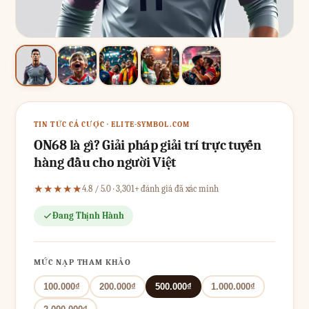
TIN TỨC CÁ CƯỢC · ELITE-SYMBOL.COM
ON68 là gì? Giải pháp giải trí trực tuyến
hàng đầu cho người Việt
★★★★★
4.8 / 5.0 · 3,301+ đánh giá đã xác minh
Đang Thịnh Hành
MỨC NẠP THAM KHẢO
100.000₫
200.000₫
500.000₫
1.000.000₫