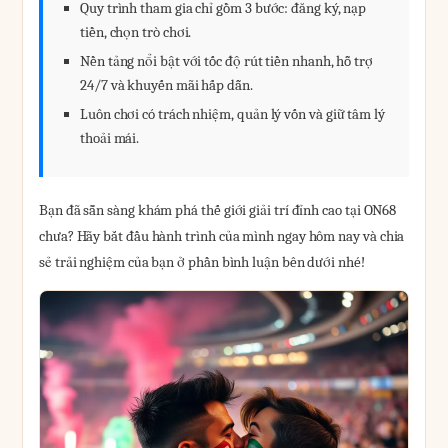
Quy trình tham gia chỉ gồm 3 bước: đăng ký, nạp
tiền, chọn trò chơi.
Nền tảng nổi bật với tốc độ rút tiền nhanh, hỗ trợ
24/7 và khuyến mãi hấp dẫn.
Luôn chơi có trách nhiệm, quản lý vốn và giữ tâm lý
thoải mái.
Bạn đã sẵn sàng khám phá thế giới giải trí đỉnh cao tại ON68
chưa? Hãy bắt đầu hành trình của mình ngay hôm nay và chia
sẻ trải nghiệm của bạn ở phần bình luận bên dưới nhé!