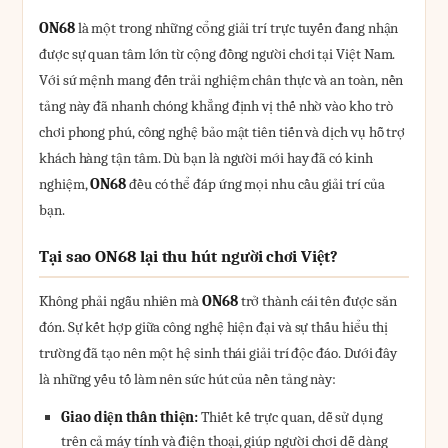
ON68
là một trong những cổng giải trí trực tuyến đang nhận
được sự quan tâm lớn từ cộng đồng người chơi tại Việt Nam.
Với sứ mệnh mang đến trải nghiệm chân thực và an toàn, nền
tảng này đã nhanh chóng khẳng định vị thế nhờ vào kho trò
chơi phong phú, công nghệ bảo mật tiên tiến và dịch vụ hỗ trợ
khách hàng tận tâm. Dù bạn là người mới hay đã có kinh
nghiệm,
ON68
đều có thể đáp ứng mọi nhu cầu giải trí của
bạn.
Tại sao
ON68
lại thu hút người chơi Việt?
Không phải ngẫu nhiên mà
ON68
trở thành cái tên được săn
đón. Sự kết hợp giữa công nghệ hiện đại và sự thấu hiểu thị
trường đã tạo nên một hệ sinh thái giải trí độc đáo. Dưới đây
là những yếu tố làm nên sức hút của nền tảng này:
Giao diện thân thiện:
Thiết kế trực quan, dễ sử dụng
trên cả máy tính và điện thoại, giúp người chơi dễ dàng