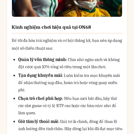
Kinh nghiệm chơi hiệu quả tại
ON68
Để tối đa hóa trải nghiệm và cơ hội thắng lợi, bạn nên áp dụng
một số chiến thuật sau:
Quản lý vốn thông minh:
Chia nhỏ ngân sách và không
đặt cược quá 10% tổng số tiền trong một lần chơi.
Tận dụng khuyến mãi:
Luôn kiểm tra mục khuyến mãi
để nhận thưởng nạp đầu, hoàn trả hoặc vòng quay miễn
phí.
Chọn trò chơi phù hợp:
Nếu bạn mới bắt đầu, hãy thử
các slot game có tỷ lệ RTP cao hoặc các bàn cược nhỏ để
làm quen.
Giữ tâm lý thoải mái:
Giải trí là chính, đừng để thua lỗ
ảnh hưởng đến tinh thần. Hãy dừng lại khi đã đạt mục tiêu