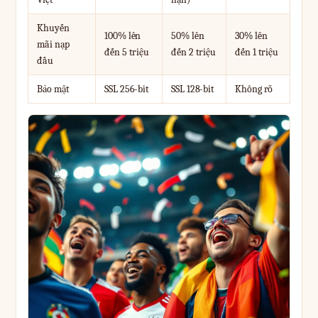
Khuyến
100% lên
50% lên
30% lên
mãi nạp
đến 5 triệu
đến 2 triệu
đến 1 triệu
đầu
Bảo mật
SSL 256-bit
SSL 128-bit
Không rõ