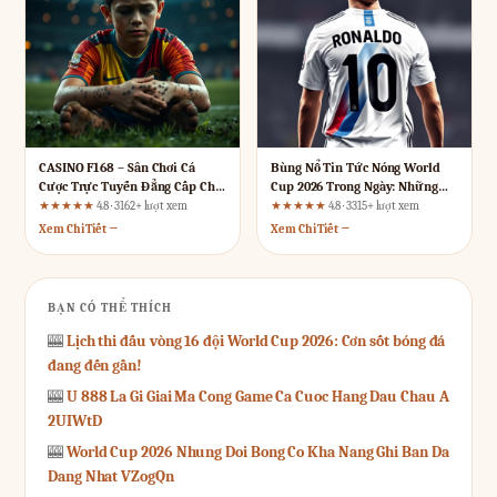
CASINO F168 – Sân Chơi Cá
Bùng Nổ Tin Tức Nóng World
Cược Trực Tuyến Đẳng Cấp Cho
Cup 2026 Trong Ngày: Những
Người Việt
Diễn Biến Không Thể Bỏ Lỡ
★★★★★
4.8 · 3162+ lượt xem
★★★★★
4.8 · 3315+ lượt xem
Xem Chi Tiết →
Xem Chi Tiết →
BẠN CÓ THỂ THÍCH
🎰
Lịch thi đấu vòng 16 đội World Cup 2026: Cơn sốt bóng đá
đang đến gần!
🎰
U 888 La Gi Giai Ma Cong Game Ca Cuoc Hang Dau Chau A
2UIWtD
🎰
World Cup 2026 Nhung Doi Bong Co Kha Nang Ghi Ban Da
Dang Nhat VZogQn