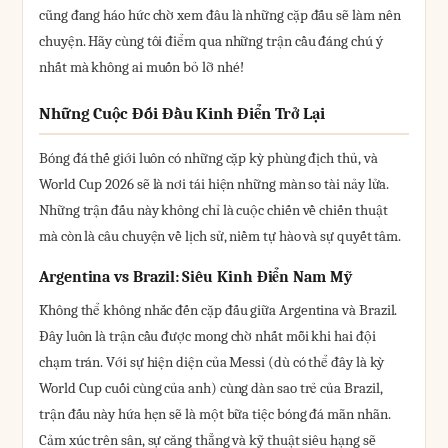
cũng đang háo hức chờ xem đâu là những cặp đấu sẽ làm nên
chuyện. Hãy cùng tôi điểm qua những trận cầu đáng chú ý
nhất mà không ai muốn bỏ lỡ nhé!
Những Cuộc Đối Đầu Kinh Điển Trở Lại
Bóng đá thế giới luôn có những cặp kỳ phùng địch thủ, và
World Cup 2026 sẽ là nơi tái hiện những màn so tài nảy lửa.
Những trận đấu này không chỉ là cuộc chiến về chiến thuật
mà còn là câu chuyện về lịch sử, niềm tự hào và sự quyết tâm.
Argentina vs Brazil: Siêu Kinh Điển Nam Mỹ
Không thể không nhắc đến cặp đấu giữa Argentina và Brazil.
Đây luôn là trận cầu được mong chờ nhất mỗi khi hai đội
chạm trán. Với sự hiện diện của Messi (dù có thể đây là kỳ
World Cup cuối cùng của anh) cùng dàn sao trẻ của Brazil,
trận đấu này hứa hẹn sẽ là một bữa tiệc bóng đá mãn nhãn.
Cảm xúc trên sân, sự căng thẳng và kỹ thuật siêu hạng sẽ