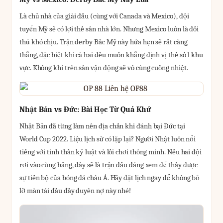
Là chủ nhà của giải đấu (cùng với Canada và Mexico), đội
tuyển Mỹ sẽ có lợi thế sân nhà lớn. Nhưng Mexico luôn là đối
thủ khó chịu. Trận derby Bắc Mỹ này hứa hẹn sẽ rất căng
thẳng, đặc biệt khi cả hai đều muốn khẳng định vị thế số 1 khu
vực. Không khí trên sân vận động sẽ vô cùng cuồng nhiệt.
Nhật Bản vs Đức: Bài Học Từ Quá Khứ
Nhật Bản đã từng làm nên địa chấn khi đánh bại Đức tại
World Cup 2022. Liệu lịch sử có lặp lại? Người Nhật luôn nổi
tiếng với tinh thần kỷ luật và lối chơi thông minh. Nếu hai đội
rơi vào cùng bảng, đây sẽ là trận đấu đáng xem để thấy được
sự tiến bộ của bóng đá châu Á. Hãy đặt lịch ngay để không bỏ
lỡ màn tái đấu đầy duyên nợ này nhé!