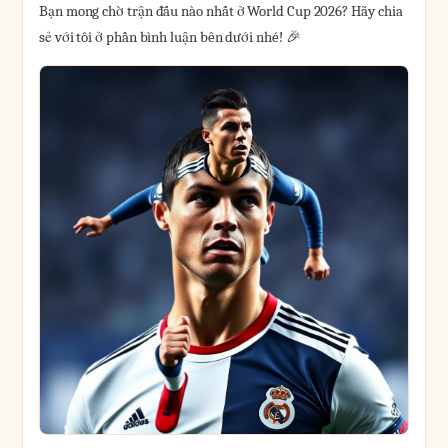
Bạn mong chờ trận đấu nào nhất ở World Cup 2026? Hãy chia
sẻ với tôi ở phần bình luận bên dưới nhé! 🎉