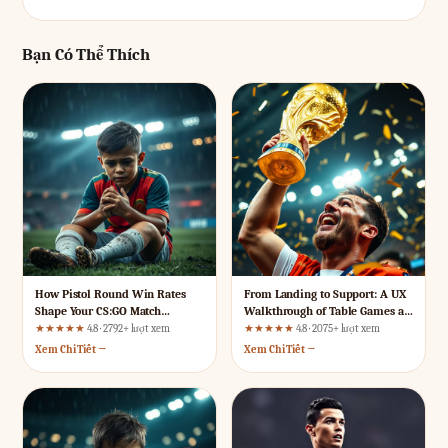
Bạn Có Thể Thích
How Pistol Round Win Rates
From Landing to Support: A UX
Shape Your CS:GO Match
Walkthrough of Table Games at
Predictions on ON68
Uy88
★★★★★
4.8 · 2792+ lượt xem
★★★★★
4.8 · 2075+ lượt xem
Xem Chi Tiết →
Xem Chi Tiết →