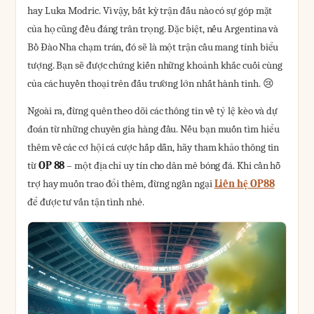
hay Luka Modric. Vì vậy, bất kỳ trận đấu nào có sự góp mặt
của họ cũng đều đáng trân trọng. Đặc biệt, nếu Argentina và
Bồ Đào Nha chạm trán, đó sẽ là một trận cầu mang tính biểu
tượng. Bạn sẽ được chứng kiến những khoảnh khắc cuối cùng
của các huyền thoại trên đấu trường lớn nhất hành tinh. 😢
Ngoài ra, đừng quên theo dõi các thông tin về tỷ lệ kèo và dự
đoán từ những chuyên gia hàng đầu. Nếu bạn muốn tìm hiểu
thêm về các cơ hội cá cược hấp dẫn, hãy tham khảo thông tin
từ
OP 88
– một địa chỉ uy tín cho dân mê bóng đá. Khi cần hỗ
trợ hay muốn trao đổi thêm, đừng ngần ngại
Liên hệ OP88
để được tư vấn tận tình nhé.