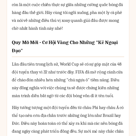
còn là một cuộc chiến thực sự giữa những cường quốc bóng đá
hàng đầu thế giới. Hãy cùng tôi ngồi xuống, pha một ly cà phê
và nói về những điều thú vị xoay quanh giải đấu được mong
chờ nhất hành tinh này nhé!
Quy Mô Mới - Cơ Hội Vàng Cho Những "Kẻ Ngoại
Đạo"
Lần đầu tiên trong lịch sử, World Cup sẽ có sự góp mặt của 48
đội tuyển thay vì 32 như trước đây. FIFA đã mở rộng cánh cửa
để chào đón nhiều hơn những "chú ngựa ô" tiềm năng. Điều
này đồng nghĩa với việc chúng ta sẽ được chứng kiến những
màn trình diễn bất ngờ từ các đội bóng vốn dĩ ít tên tuổi.
Hãy tưởng tượng một đội tuyển đến từ châu Phi hay châu Á có
thể tạo nên cơn địa chấn trước những ông lớn như Brazil hay
Đức. Điều này hoàn toàn có thể xảy ra khi mà các nền bóng đá
đang ngày càng phát triển đồng đều. Sự mới mẻ này chắc chắn