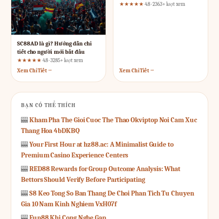
Nghiệm
★★★★★
4.8 · 2363+ lượt xem
SC88AD là gì? Hướng dẫn chi
tiết cho người mới bắt đầu
★★★★★
4.8 · 3285+ lượt xem
Xem Chi Tiết →
Xem Chi Tiết →
BẠN CÓ THỂ THÍCH
🎰
Kham Pha The Gioi Cuoc The Thao Okviptop Noi Cam Xuc
Thang Hoa 4bDKBQ
🎰
Your First Hour at hz88.ac: A Minimalist Guide to
Premium Casino Experience Centers
🎰
RED88 Rewards for Group Outcome Analysis: What
Bettors Should Verify Before Participating
🎰
S8 Keo Tong So Ban Thang De Choi Phan Tich Tu Chuyen
Gia 10 Nam Kinh Nghiem VxH07f
🎰
Fun88 Khi Cong Nghe Gap