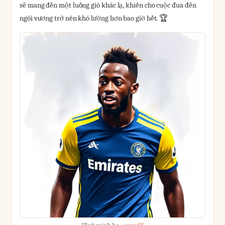
sẽ mang đến một luồng gió khác lạ, khiến cho cuộc đua đến
ngôi vương trở nên khó lường hơn bao giờ hết. 🏆