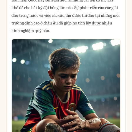
Bản, Hàn Quốc hay Senegal đều là những cái tên có thể gây
khó dễ cho bất kỳ đội bóng lớn nào. Sự phát triển của các giải
đấu trong nước và việc các cầu thủ được thi đấu tại những môi
trường đỉnh cao ở châu Âu đã giúp họ tích lũy được nhiều
kinh nghiệm quý báu.