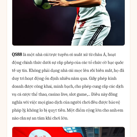
QS88
là một nhà cái trực tuyến có xuất xứ từ châu Á, hoạt
động chính thức dưới sự cấp phép của các tổ chức cờ bạc quốc
tế uy tín. Không phải dạng nhà cái mọc lên rồi biến mất, họ đã
duy trì hoạt động ổn định nhiều năm qua. Giấy phép kinh
doanh được công khai, minh bạch, cho phép cung cấp các dịch
vụ cá cược thể thao, casino live, slot game,... Điều này đồng
nghĩa với việc mọi giao dịch của người chơi đều được bảo vệ
pháp lý, không lo bị quỵt tiền. Một điểm cộng lớn cho anh em
nào cần sự an tâm khi chơi lớn.