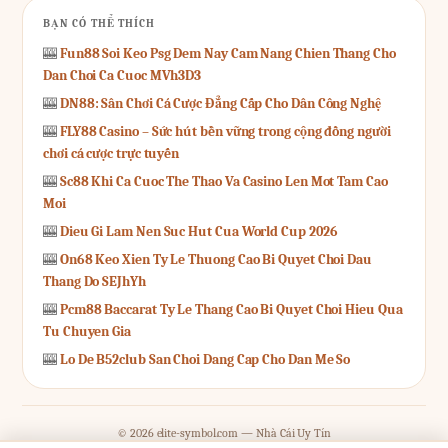
BẠN CÓ THỂ THÍCH
🎰
Fun88 Soi Keo Psg Dem Nay Cam Nang Chien Thang Cho
Dan Choi Ca Cuoc MVh3D3
🎰
DN88: Sân Chơi Cá Cược Đẳng Cấp Cho Dân Công Nghệ
🎰
FLY88 Casino – Sức hút bền vững trong cộng đồng người
chơi cá cược trực tuyến
🎰
Sc88 Khi Ca Cuoc The Thao Va Casino Len Mot Tam Cao
Moi
🎰
Dieu Gi Lam Nen Suc Hut Cua World Cup 2026
🎰
On68 Keo Xien Ty Le Thuong Cao Bi Quyet Choi Dau
Thang Do SEJhYh
🎰
Pcm88 Baccarat Ty Le Thang Cao Bi Quyet Choi Hieu Qua
Tu Chuyen Gia
🎰
Lo De B52club San Choi Dang Cap Cho Dan Me So
© 2026 elite-symbol.com — Nhà Cái Uy Tín