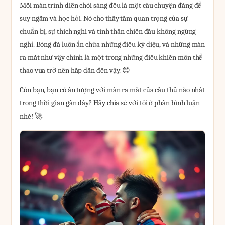
Mỗi màn trình diễn chói sáng đều là một câu chuyện đáng để
suy ngẫm và học hỏi. Nó cho thấy tầm quan trọng của sự
chuẩn bị, sự thích nghi và tinh thần chiến đấu không ngừng
nghỉ. Bóng đá luôn ẩn chứa những điều kỳ diệu, và những màn
ra mắt như vậy chính là một trong những điều khiến môn thể
thao vua trở nên hấp dẫn đến vậy. 😊
Còn bạn, bạn có ấn tượng với màn ra mắt của cầu thủ nào nhất
trong thời gian gần đây? Hãy chia sẻ với tôi ở phần bình luận
nhé! 🚀