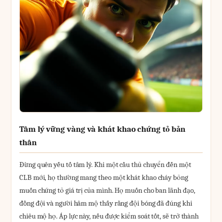
Tâm lý vững vàng và khát khao chứng tỏ bản
thân
Đừng quên yếu tố tâm lý. Khi một cầu thủ chuyển đến một
CLB mới, họ thường mang theo một khát khao cháy bỏng
muốn chứng tỏ giá trị của mình. Họ muốn cho ban lãnh đạo,
đồng đội và người hâm mộ thấy rằng đội bóng đã đúng khi
chiêu mộ họ. Áp lực này, nếu được kiểm soát tốt, sẽ trở thành