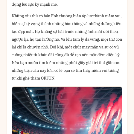
động lực cực kỳ mạnh mẽ.
Những cầu thủ có bản lĩnh thường biến áp lực thành niềm vui,
biến sự kỳ vọng thành những bàn thắng và những đường kiến
tạo đẹp mắt. Họ không sợ hãi trước những ánh mắt dõi theo,
ngược lại, họ tận hưởng nó. Và khi tâm lý đã vững, mọi thứ còn
lại chỉ là chuyện nhỏ. Đôi khi, một chút may mắn và sự cổ vũ
cuồng nhiệt từ khán đài cũng đủ để tạo nên một đêm diệu kỳ.
Nếu bạn muốn tìm kiếm những phút giây giải trí thư giãn sau
những trận cầu nảy lửa, có lẽ bạn sẽ tìm thấy niềm vui tương
tự khi ghé thăm OKFUN.