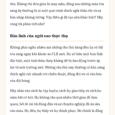
thú. Không chỉ đơn giản là may mắn, đằng sau những màn tỏa
sáng ấy thường là cả một quá trình thích nghi thần tốc và sự
hòa nhập không tưởng. Vậy điều gì đã tạo nên khác biệt? Hãy
cùng tôi phân tích nhé!
Bản lĩnh của ngôi sao thực thụ
Không phải ngẫu nhiên mà những cầu thủ hàng đầu lại có thể
tỏa sáng ngay khi khoác áo CLB mới. Họ sở hữu một bản lĩnh
đặc biệt, một tinh thần thép không dễ bị dao động trước áp
lực từ môi trường mới. Những cầu thủ này thường có khả năng
thích nghi cực nhanh với chiến thuật, đồng đội và cả văn hóa
của đội bóng.
Hãy nhìn vào cách họ tập luyện, cách họ giao tiếp và cách họ
nắm bắt cơ hội. Họ không cần quá nhiều thời gian để làm
quen, bởi lẽ cái tôi đúng đắn và sự chuyên nghiệp đã ăn sâu
vào máu. Họ đến, họ thấy và họ chinh phục. Đó chính là đẳng