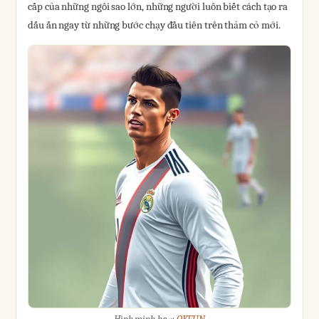
cấp của những ngôi sao lớn, những người luôn biết cách tạo ra
dấu ấn ngay từ những bước chạy đầu tiên trên thảm cỏ mới.