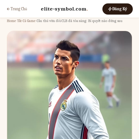
elite-symbol.com
.
Trang Chủ
Đăng Ký
Home
›
Tất Cả Game
›
Cầu thủ vừa đổi CLB đã tỏa sáng: Bí quyết nào đứng sau