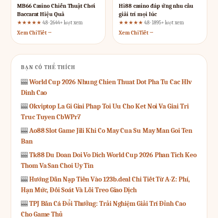
MB66 Casino Chiến Thuật Chơi
Hi88 casino đáp ứng nhu cầu
Baccarat Hiệu Quả
giải trí mọi lúc
★★★★★
4.8 · 2644+ lượt xem
★★★★★
4.8 · 1895+ lượt xem
Xem Chi Tiết →
Xem Chi Tiết →
BẠN CÓ THỂ THÍCH
🎰
World Cup 2026 Nhung Chien Thuat Dot Pha Tu Cac Hlv
Dinh Cao
🎰
Okviptop La Gi Giai Phap Toi Uu Cho Ket Noi Va Giai Tri
Truc Tuyen CbWPr7
🎰
Ao88 Slot Game Jili Khi Co May Cua Su May Man Goi Ten
Ban
🎰
Tk88 Du Doan Doi Vo Dich World Cup 2026 Phan Tich Keo
Thom Va San Choi Uy Tin
🎰
Hướng Dẫn Nạp Tiền Vào 123b.deal Chi Tiết Từ A-Z: Phí,
Hạn Mức, Đối Soát Và Lỗi Treo Giao Dịch
🎰
TPJ Bắn Cá Đổi Thưởng: Trải Nghiệm Giải Trí Đỉnh Cao
Cho Game Thủ