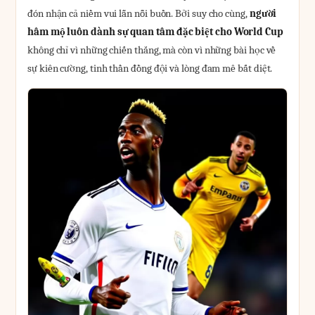
đón nhận cả niềm vui lẫn nỗi buồn. Bởi suy cho cùng,
người
hâm mộ luôn dành sự quan tâm đặc biệt cho World Cup
không chỉ vì những chiến thắng, mà còn vì những bài học về
sự kiên cường, tinh thần đồng đội và lòng đam mê bất diệt.