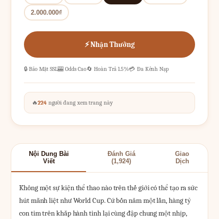
2.000.000₫
⚡ Nhận Thưởng
🔒 Bảo Mật SSL
🎰 Odds Cao
🔄 Hoàn Trả 1.5%
💳 Đa Kênh Nạp
🔥
224
người đang xem trang này
Nội Dung Bài
Đánh Giá
Giao
Viết
(1,924)
Dịch
Không một sự kiện thể thao nào trên thế giới có thể tạo ra sức
hút mãnh liệt như World Cup. Cứ bốn năm một lần, hàng tỷ
con tim trên khắp hành tinh lại cùng đập chung một nhịp,