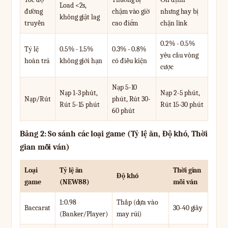
Load <2s,
đường
chậm vào giờ
nhưng hay bị
không giật lag
truyền
cao điểm
chặn link
0.2% - 0.5%
Tỷ lệ
0.5% - 1.5%
0.3% - 0.8%
yêu cầu vòng
hoàn trả
không giới hạn
có điều kiện
cược
Nạp 5-10
Nạp 1-3 phút,
Nạp 2-5 phút,
Nạp/Rút
phút, Rút 30-
Rút 5-15 phút
Rút 15-30 phút
60 phút
Bảng 2: So sánh các loại game (Tỷ lệ ăn, Độ khó, Thời
gian mỗi ván)
Loại
Tỷ lệ ăn
Thời gian
Độ khó
game
(NEW88)
mỗi ván
1:0.98
Thấp (dựa vào
Baccarat
30-40 giây
(Banker/Player)
may rủi)