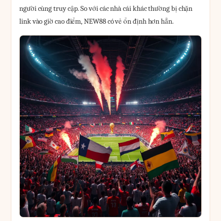
người cùng truy cập. So với các nhà cái khác thường bị chặn
link vào giờ cao điểm, NEW88 có vẻ ổn định hơn hẳn.