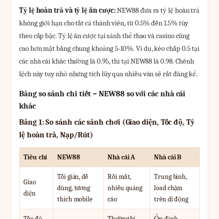
Tỷ lệ hoàn trả và tỷ lệ ăn cược:
NEW88 đưa ra tỷ lệ hoàn trả
không giới hạn cho tất cả thành viên, từ 0.5% đến 1.5% tùy
theo cấp bậc. Tỷ lệ ăn cược tại sảnh thể thao và casino cũng
cao hơn mặt bằng chung khoảng 5-10%. Ví dụ, kèo chấp 0.5 tại
các nhà cái khác thường là 0.95, thì tại NEW88 là 0.98. Chênh
lệch này tuy nhỏ nhưng tích lũy qua nhiều ván sẽ rất đáng kể.
Bảng so sánh chi tiết – NEW88 so với các nhà cái
khác
Bảng 1: So sánh các sảnh chơi (Giao diện, Tốc độ, Tỷ
lệ hoàn trả, Nạp/Rút)
Tiêu chí
NEW88
Nhà cái A
Nhà cái B
Tối giản, dễ
Rối mắt,
Trung bình,
Giao
dùng, tương
nhiều quảng
load chậm
diện
thích mobile
cáo
trên di động
Tốc độ
Thường bị
Ổn định