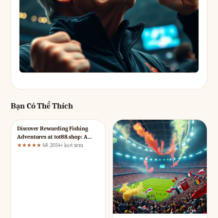
Bạn Có Thể Thích