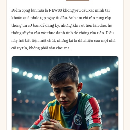
Điểm cộng lớn nữa là NEW88 không yêu cầu xác minh tài
khoản quá phức tạp ngay từ đầu. Anh em chỉ cần cung cấp
thông tin cơ bản để đăng ký, nhưng khi rút tiền lần đầu, hệ
thống sẽ yêu cầu xác thực danh tính để chống rửa tiền. Điều
này hơi bất tiện một chút, nhưng lại là dấu hiệu của một nhà
cái uy tín, không phải sân chơi ma.