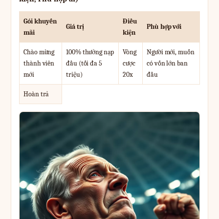
Gói khuyến
Điều
Giá trị
Phù hợp với
mãi
kiện
Chào mừng
100% thưởng nạp
Vòng
Người mới, muốn
thành viên
đầu (tối đa 5
cược
có vốn lớn ban
mới
triệu)
20x
đầu
Hoàn trả