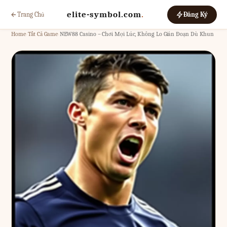
elite-symbol.com
.
Trang Chủ
Đăng Ký
Home
›
Tất Cả Game
›
NEW88 Casino – Chơi Mọi Lúc, Không Lo Gián Đoạn Dù Khun