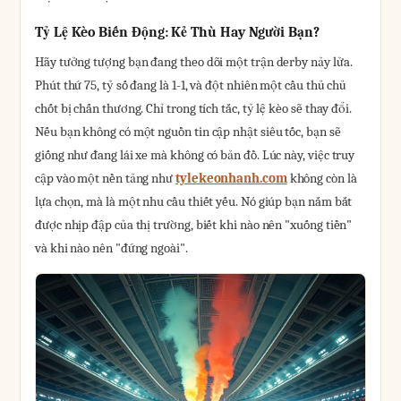
Tỷ Lệ Kèo Biến Động: Kẻ Thù Hay Người Bạn?
Hãy tưởng tượng bạn đang theo dõi một trận derby nảy lửa.
Phút thứ 75, tỷ số đang là 1-1, và đột nhiên một cầu thủ chủ
chốt bị chấn thương. Chỉ trong tích tắc, tỷ lệ kèo sẽ thay đổi.
Nếu bạn không có một nguồn tin cập nhật siêu tốc, bạn sẽ
giống như đang lái xe mà không có bản đồ. Lúc này, việc truy
cập vào một nền tảng như
tylekeonhanh.com
không còn là
lựa chọn, mà là một nhu cầu thiết yếu. Nó giúp bạn nắm bắt
được nhịp đập của thị trường, biết khi nào nên "xuống tiền"
và khi nào nên "đứng ngoài".