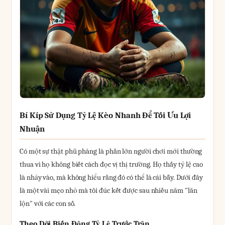
Bí Kíp Sử Dụng Tỷ Lệ Kèo Nhanh Để Tối Ưu Lợi
Nhuận
Có một sự thật phũ phàng là phần lớn người chơi mới thường
thua vì họ không biết cách đọc vị thị trường. Họ thấy tỷ lệ cao
là nhảy vào, mà không hiểu rằng đó có thể là cái bẫy. Dưới đây
là một vài mẹo nhỏ mà tôi đúc kết được sau nhiều năm "lăn
lộn" với các con số.
Theo Dõi Biến Động Tỷ Lệ Trước Trận