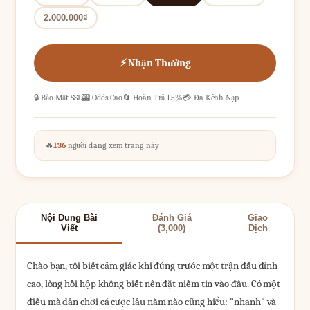
2.000.000₫
⚡ Nhận Thưởng
🔒 Bảo Mật SSL
🎰 Odds Cao
🔄 Hoàn Trả 1.5%
💳 Đa Kênh Nạp
🔥
136
người đang xem trang này
Nội Dung Bài
Đánh Giá
Giao
Viết
(3,000)
Dịch
Chào bạn, tôi biết cảm giác khi đứng trước một trận đấu đỉnh
cao, lòng hồi hộp không biết nên đặt niềm tin vào đâu. Có một
điều mà dân chơi cá cược lâu năm nào cũng hiểu: "nhanh" và