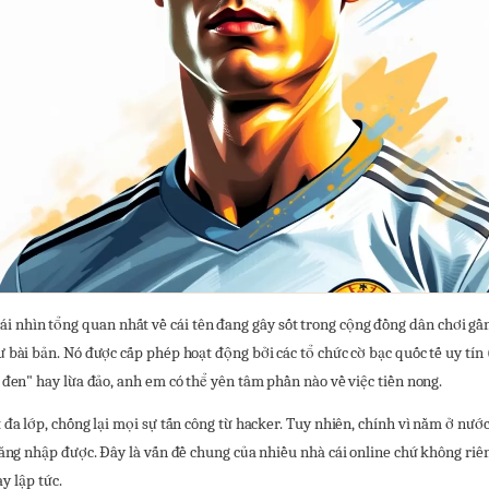
em cái nhìn tổng quan nhất về cái tên đang gây sốt trong cộng đồng dân chơi g
bài bản. Nó được cấp phép hoạt động bởi các tổ chức cờ bạc quốc tế uy tín
đen" hay lừa đảo, anh em có thể yên tâm phần nào về việc tiền nong.
đa lớp, chống lại mọi sự tấn công từ hacker. Tuy nhiên, chính vì nằm ở nướ
ng nhập được. Đây là vấn đề chung của nhiều nhà cái online chứ không riêng 
y lập tức.