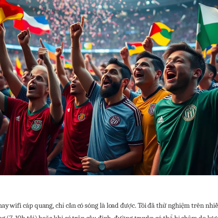
 wifi cáp quang, chỉ cần có sóng là load được. Tôi đã thử nghiệm trên nhiều