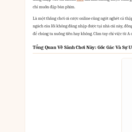
chỉ muốn đập bàn phím.
Là một thằng chơi cá cược online cũng ngót nghét cả thập
ngách của lỗi không đăng nhập được tại nhà cái này, đồng
để chúng ta xuống tiền hay không. Cầm tay chỉ việc từ A
Tổng Quan Về Sảnh Chơi Này: Gốc Gác Và Sự U