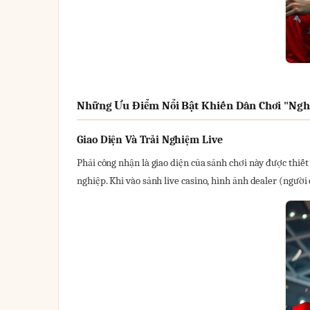
Những Ưu Điểm Nổi Bật Khiến Dân Chơi "Ngh
Giao Diện Và Trải Nghiệm Live
Phải công nhận là giao diện của sảnh chơi này được thiết
nghiệp. Khi vào sảnh live casino, hình ảnh dealer (người c