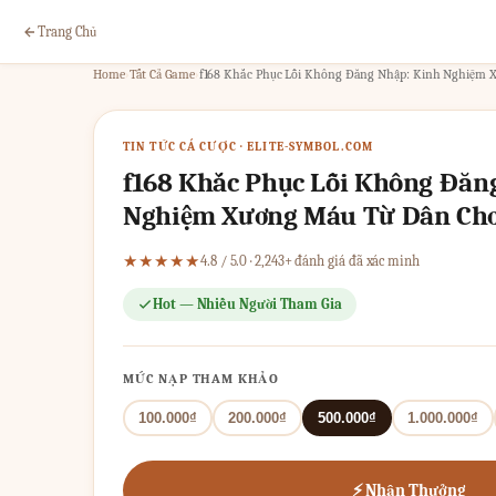
Trang Chủ
Home
›
Tất Cả Game
›
f168 Khắc Phục Lỗi Không Đăng Nhập: Kinh Nghiệm
TIN TỨC CÁ CƯỢC · ELITE-SYMBOL.COM
f168 Khắc Phục Lỗi Không Đăn
Nghiệm Xương Máu Từ Dân Chơ
★★★★★
4.8 / 5.0 · 2,243+ đánh giá đã xác minh
Hot — Nhiều Người Tham Gia
MỨC NẠP THAM KHẢO
100.000₫
200.000₫
500.000₫
1.000.000₫
⚡ Nhận Thưởng