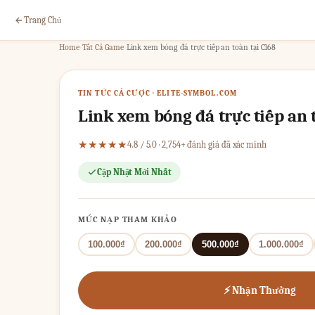
Trang Chủ
Home
›
Tất Cả Game
›
Link xem bóng đá trực tiếp an toàn tại C168
TIN TỨC CÁ CƯỢC · ELITE-SYMBOL.COM
Link xem bóng đá trực tiếp an 
★★★★★
4.8 / 5.0 · 2,754+ đánh giá đã xác minh
Cập Nhật Mới Nhất
MỨC NẠP THAM KHẢO
100.000₫
200.000₫
500.000₫
1.000.000₫
⚡ Nhận Thưởng