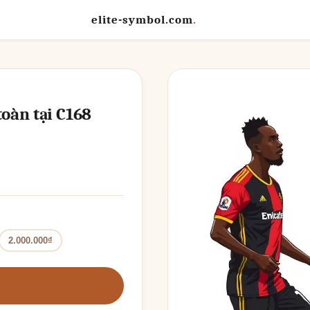
elite-symbol.com
.
toàn tại C168
2.000.000₫