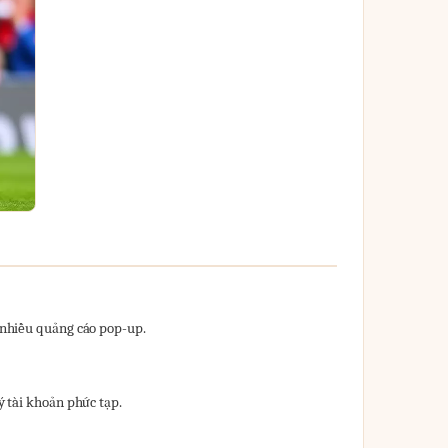
 nhiều quảng cáo pop-up.
ý tài khoản phức tạp.