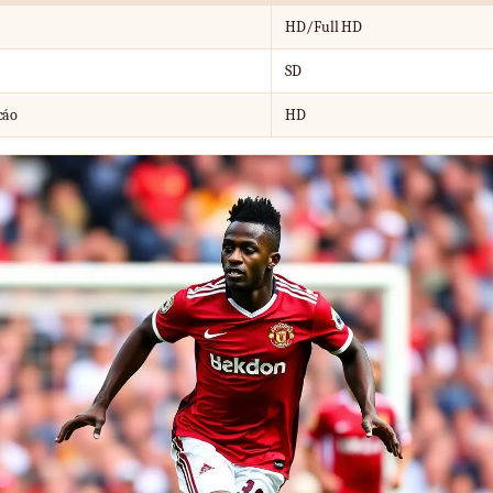
HD/Full HD
SD
cáo
HD