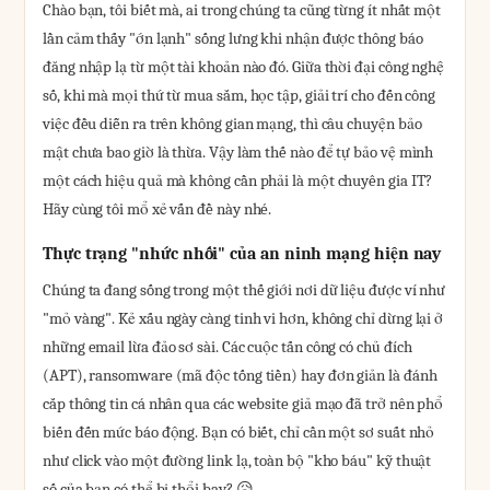
Chào bạn, tôi biết mà, ai trong chúng ta cũng từng ít nhất một
lần cảm thấy "ớn lạnh" sống lưng khi nhận được thông báo
đăng nhập lạ từ một tài khoản nào đó. Giữa thời đại công nghệ
số, khi mà mọi thứ từ mua sắm, học tập, giải trí cho đến công
việc đều diễn ra trên không gian mạng, thì câu chuyện bảo
mật chưa bao giờ là thừa. Vậy làm thế nào để tự bảo vệ mình
một cách hiệu quả mà không cần phải là một chuyên gia IT?
Hãy cùng tôi mổ xẻ vấn đề này nhé.
Thực trạng "nhức nhối" của an ninh mạng hiện nay
Chúng ta đang sống trong một thế giới nơi dữ liệu được ví như
"mỏ vàng". Kẻ xấu ngày càng tinh vi hơn, không chỉ dừng lại ở
những email lừa đảo sơ sài. Các cuộc tấn công có chủ đích
(APT), ransomware (mã độc tống tiền) hay đơn giản là đánh
cắp thông tin cá nhân qua các website giả mạo đã trở nên phổ
biến đến mức báo động. Bạn có biết, chỉ cần một sơ suất nhỏ
như click vào một đường link lạ, toàn bộ "kho báu" kỹ thuật
số của bạn có thể bị thổi bay? 😥