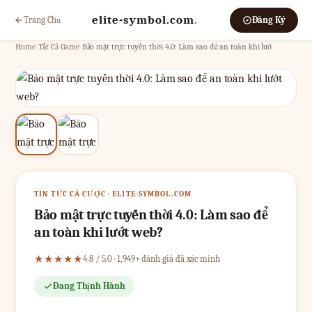
elite-symbol.com
.
Trang Chủ
Đăng Ký
Home
›
Tất Cả Game
›
Bảo mật trực tuyến thời 4.0: Làm sao để an toàn khi lướ
TIN TỨC CÁ CƯỢC · ELITE-SYMBOL.COM
Bảo mật trực tuyến thời 4.0: Làm sao để
an toàn khi lướt web?
★★★★★
4.8 / 5.0 · 1,949+ đánh giá đã xác minh
Đang Thịnh Hành