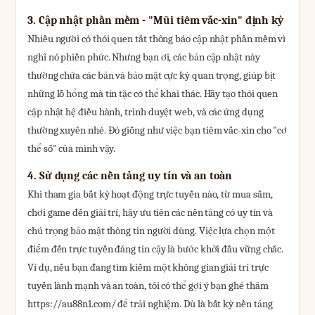
3. Cập nhật phần mềm - "Mũi tiêm vắc-xin" định kỳ
Nhiều người có thói quen tắt thông báo cập nhật phần mềm vì
nghĩ nó phiền phức. Nhưng bạn ơi, các bản cập nhật này
thường chứa các bản vá bảo mật cực kỳ quan trọng, giúp bịt
những lỗ hổng mà tin tặc có thể khai thác. Hãy tạo thói quen
cập nhật hệ điều hành, trình duyệt web, và các ứng dụng
thường xuyên nhé. Đó giống như việc bạn tiêm vắc-xin cho "cơ
thể số" của mình vậy.
4. Sử dụng các nền tảng uy tín và an toàn
Khi tham gia bất kỳ hoạt động trực tuyến nào, từ mua sắm,
chơi game đến giải trí, hãy ưu tiên các nền tảng có uy tín và
chú trọng bảo mật thông tin người dùng. Việc lựa chọn một
điểm đến trực tuyến đáng tin cậy là bước khởi đầu vững chắc.
Ví dụ, nếu bạn đang tìm kiếm một không gian giải trí trực
tuyến lành mạnh và an toàn, tôi có thể gợi ý bạn ghé thăm
https://au88n1.com/ để trải nghiệm. Dù là bất kỳ nền tảng