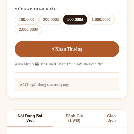
MỨC NẠP THAM KHẢO
100.000₫
200.000₫
500.000₫
1.000.000₫
2.000.000₫
⚡ Nhận Thưởng
🔒 Bảo Mật SSL
🎰 Odds Cao
🔄 Hoàn Trả 1.5%
💳 Đa Kênh Nạp
🔥
177
người đang xem trang này
Nội Dung Bài
Đánh Giá
Giao
Viết
(1,949)
Dịch