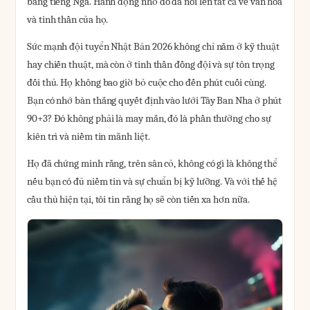
bằng tiếng Nga. Hành động nhỏ đó đã nói lên tất cả về văn hóa
và tinh thần của họ.
Sức mạnh đội tuyển Nhật Bản 2026 không chỉ nằm ở kỹ thuật
hay chiến thuật, mà còn ở tinh thần đồng đội và sự tôn trọng
đối thủ. Họ không bao giờ bỏ cuộc cho đến phút cuối cùng.
Bạn có nhớ bàn thắng quyết định vào lưới Tây Ban Nha ở phút
90+3? Đó không phải là may mắn, đó là phần thưởng cho sự
kiên trì và niềm tin mãnh liệt.
Họ đã chứng minh rằng, trên sân cỏ, không có gì là không thể
nếu bạn có đủ niềm tin và sự chuẩn bị kỹ lưỡng. Và với thế hệ
cầu thủ hiện tại, tôi tin rằng họ sẽ còn tiến xa hơn nữa.