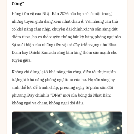
Công"
Hàng tiền vệ của Nhật Bản 2026 hứa hẹn sẽ là một trong
những tuyến giữa đáng xem nhất châu Á. Với những cầu thủ
có khả năng cầm nhịp, chuyền dài chính xác và sẵn sàng dứt
điểm từ xa, họ có thể xuyên thủng bất kỳ hàng phòng ngự nào.
Sự xuất hiện của những tiền vệ trẻ đầy triển vọng như Ritsu
Doan hay Daichi Kamada càng làm tăng thêm sức mạnh cho
tuyến giữa.
Không chỉ dừng lại ở khả năng tấn công, điều tôi thực sự ấn
tượng là khả năng phòng ngự từ xa của họ. Họ sẵn sàng hy
sinh thể lực để tranh chấp, pressing ngay từ phần sân đối
phương. Đây chính là "DNA" mới của bóng đá Nhật Bản:
không ngại va chạm, không ngại đối đầu.