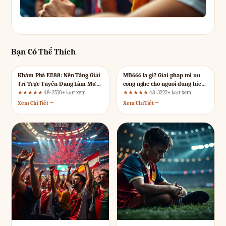
Bạn Có Thể Thích
Khám Phá EE88: Nền Tảng Giải
MB666 la gi? Giai phap toi uu
Trí Trực Tuyến Đang Làm Mưa
cong nghe cho nguoi dung hien
Làm Gió
dai
★★★★★
4.8 · 2510+ lượt xem
★★★★★
4.8 · 3222+ lượt xem
Xem Chi Tiết →
Xem Chi Tiết →