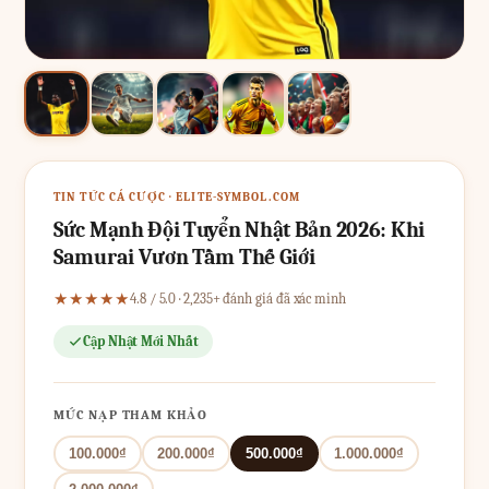
TIN TỨC CÁ CƯỢC · ELITE-SYMBOL.COM
Sức Mạnh Đội Tuyển Nhật Bản 2026: Khi
Samurai Vươn Tầm Thế Giới
★★★★★
4.8 / 5.0 · 2,235+ đánh giá đã xác minh
Cập Nhật Mới Nhất
MỨC NẠP THAM KHẢO
100.000₫
200.000₫
500.000₫
1.000.000₫