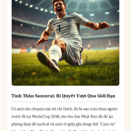
Tinh Thần Samurai: Bí Quyết Vượt Qua Giới Hạn
Có một câu chuyện mà tôi rất thích, đó là sau trận thua ngược
trước Bỉ tại World Cup 2018, các cầu thủ Nhật Bản đã để lại
phòng thay đồ sạch sẽ và một tờ giấy ghi dòng chữ "Cảm ơn"