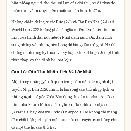
biết phòng ngự và chờ đợi sai lầm của đối thủ, họ đã thay đổi
hoàn toàn về tư duy chiến thuật và bản lĩnh thi đấu.
Những chiến thắng trước Đức (2-1) và Tây Ban Nha (2-1) tại
World Cup 2022 không phải là ngẫu nhiên. Đó là kết tinh của
một quá trình dài, nơi người Nhật dám nghĩ lớn, dám chơi
sòng phẳng với những nền bóng đá hàng đầu thế giới. Họ đã
chứng minh rằng kỹ thuật và kỷ luật, khi kết hợp với một tinh
thần thép, có thể đánh bại bất kỳ ai.
Cơn Lốc Cầu Thủ Nhập Tịch Và Gốc Nhật
Một trong những yếu tố quan trọng làm nên sức mạnh đội
tuyển Nhật Bản 2026 chính là làn sóng cầu thủ nhập tịch và
những người có gốc Nhật Bản đang thi đấu tại châu Âu. Điển
hình như Kaoru Mitoma (Brighton), Takehiro Tomiyasu
(Arsenal), hay Wataru Endo (Liverpool). Họ không chỉ mang
đến chất lượng chuyên môn cao mà còn truyền cảm hứng cho
cả một thế hệ cầu thủ trẻ.