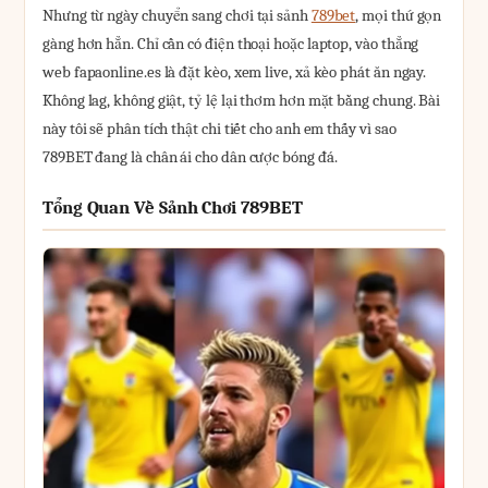
Nhưng từ ngày chuyển sang chơi tại sảnh
789bet
, mọi thứ gọn
gàng hơn hẳn. Chỉ cần có điện thoại hoặc laptop, vào thẳng
web fapaonline.es là đặt kèo, xem live, xả kèo phát ăn ngay.
Không lag, không giật, tỷ lệ lại thơm hơn mặt bằng chung. Bài
này tôi sẽ phân tích thật chi tiết cho anh em thấy vì sao
789BET đang là chân ái cho dân cược bóng đá.
Tổng Quan Về Sảnh Chơi 789BET