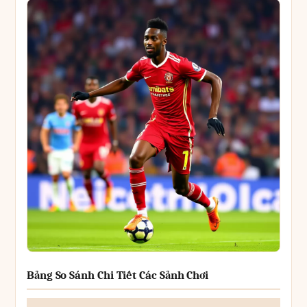
Bảng So Sánh Chi Tiết Các Sảnh Chơi