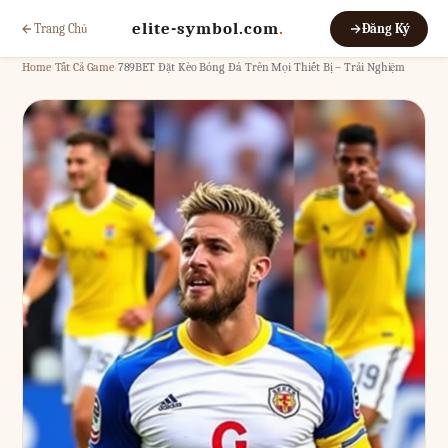
elite-symbol.com
.
Trang Chủ
Đăng Ký
Home
›
Tất Cả Game
›
789BET Đặt Kèo Bóng Đá Trên Mọi Thiết Bị – Trải Nghiệm