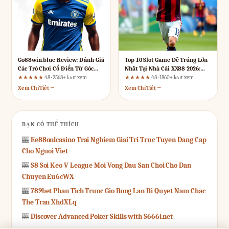
Go88win.blue Review: Đánh Giá
Top 10 Slot Game Dễ Trúng Lớn
Các Trò Chơi Cổ Điển Từ Góc
Nhất Tại Nhà Cái XX88 2026:
Nhìn UX
Đánh Giá Không Tâng Bốc
★★★★★
4.8 · 2568+ lượt xem
★★★★★
4.8 · 1860+ lượt xem
Xem Chi Tiết →
Xem Chi Tiết →
BẠN CÓ THỂ THÍCH
🎰
Ee88onlcasino Trai Nghiem Giai Tri Truc Tuyen Dang Cap
Cho Nguoi Viet
🎰
S8 Soi Keo V League Moi Vong Dau San Choi Cho Dan
Chuyen Eu6cWX
🎰
789bet Phan Tich Truoc Gio Bong Lan Bi Quyet Nam Chac
The Tran XhdXLq
🎰
Discover Advanced Poker Skills with S666i.net