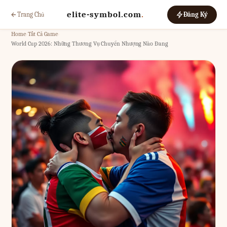
elite-symbol.com
.
Trang Chủ
Đăng Ký
Home
›
Tất Cả Game
›
World Cup 2026: Những Thương Vụ Chuyển Nhượng Nào Đang