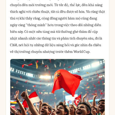
chuyển đến môi trường mới. Từ tốc độ, thể lực, đến khả năng
thích nghi với chiến thuật, tất cả đều được số hóa. Và cũng thật
thú vị khi thấy rằng, cộng đồng người hâm mộ cũng đang
ngày càng "thông minh" hơn trong việc theo dõi những diễn
biến này. Có một nền tảng mà tôi thường ghé thăm để cập
nhật nhanh nhất các thông tin và phân tích chuyên sâu, đó là
C168, nơi hội tụ những dữ liệu nóng hổi và góc nhìn đa chiều
về thị trường chuyển nhượng trước thềm World Cup.