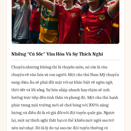
Những "Cú Sốc" Văn Hóa Và Sự Thích Nghi
Chuyển nhượng không chỉ là chuyên môn, nó còn là câu
chuyện về văn hóa và con người. Một cầu thủ Nam Mỹ chuyển
sang châu Âu sẽ phải đối mặt với sự khác biệt về ngôn ngữ,
thời tiết và lối sống. Sự hòa nhập nhanh hay chậm sẽ ảnh
hưởng trực tiếp đến tinh thần và phong độ. Một cầu thủ hạnh
phúc trong môi trường mới sẽ chơi bóng với 200% năng
lượng, và điều đó là vô giá đối với đội tuyển quốc gia. Ngược
lại, một sự thích nghi thất bại có thể khiến một ngôi sao trở
nên mờ nhạt. Đó là lý do tại sao các đội tuyển thường có