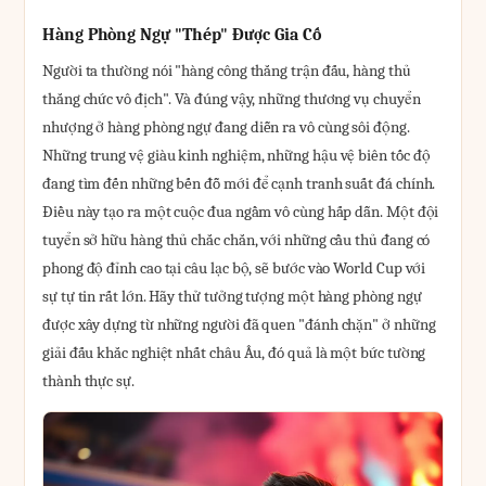
Hàng Phòng Ngự "Thép" Được Gia Cố
Người ta thường nói "hàng công thắng trận đấu, hàng thủ
thắng chức vô địch". Và đúng vậy, những thương vụ chuyển
nhượng ở hàng phòng ngự đang diễn ra vô cùng sôi động.
Những trung vệ giàu kinh nghiệm, những hậu vệ biên tốc độ
đang tìm đến những bến đỗ mới để cạnh tranh suất đá chính.
Điều này tạo ra một cuộc đua ngầm vô cùng hấp dẫn. Một đội
tuyển sở hữu hàng thủ chắc chắn, với những cầu thủ đang có
phong độ đỉnh cao tại câu lạc bộ, sẽ bước vào World Cup với
sự tự tin rất lớn. Hãy thử tưởng tượng một hàng phòng ngự
được xây dựng từ những người đã quen "đánh chặn" ở những
giải đấu khắc nghiệt nhất châu Âu, đó quả là một bức tường
thành thực sự.