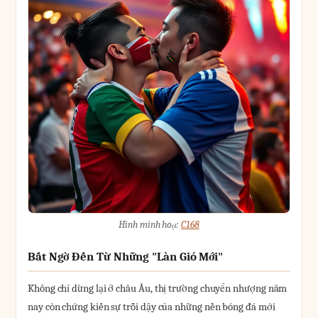
Hình minh hoạ:
C168
Bất Ngờ Đến Từ Những "Làn Gió Mới"
Không chỉ dừng lại ở châu Âu, thị trường chuyển nhượng năm
nay còn chứng kiến sự trỗi dậy của những nền bóng đá mới