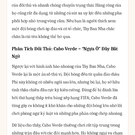
của đối thủ và nhanh chóng chuyển trạng thái. Hàng công của
họ cũng rất đa dạng, từ những cú sút xa uy lực đến những pha
phối hợp nhỏ trong vòng cấm. Nếu bạn là người thích xem
một đội bóng chơi áp đảo và có tổ chức, Tây Ban Nha chắc
chắn là cái tên không thể bỏ qua.
Phân Tích Đối Thủ: Cabo Verde – “Ngựa Ô” Đầy Bất
Ngờ
Ngược lại với hình ảnh hào nhoáng của Tây Ban Nha, Cabo
Verde lại là một ẩn số thú vị. Đội bóng đến từ quần đảo châu
Phi này không có nhiều ngôi sao lớn, nhưng bù lại, họ sở hữu
tinh thần chiến đấu cực kỳ kiên cường. Đừng để bị đánh lừa
bởi thứ hạng thấp trên bảng xếp hạng FIFA; Cabo Verde đã
từng gây ra không ít khó khăn cho những đội bóng lớn nhờ lối
chơi phòng ngự kỷ luật và những pha phản công chớp nhoáng.
Dữ liệu cho thấy, Cabo Verde thường chơi rất tập trung trong
những trận đấu với các đội mạnh hơn. Họ không ngại va chạm