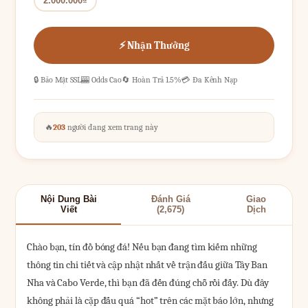
2.000.000₫
⚡ Nhận Thưởng
🔒 Bảo Mật SSL
🎰 Odds Cao
🔄 Hoàn Trả 1.5%
💳 Đa Kênh Nạp
🔥
203
người đang xem trang này
Nội Dung Bài
Đánh Giá
Giao
Viết
(2,675)
Dịch
Chào bạn, tín đồ bóng đá! Nếu bạn đang tìm kiếm những
thông tin chi tiết và cập nhật nhất về trận đấu giữa Tây Ban
Nha và Cabo Verde, thì bạn đã đến đúng chỗ rồi đấy. Dù đây
không phải là cặp đấu quá “hot” trên các mặt báo lớn, nhưng