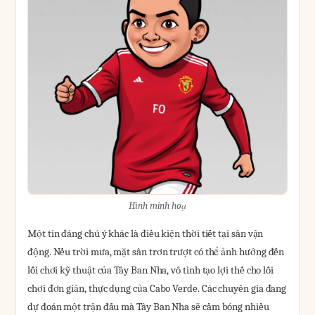
Hình minh hoạ
Một tin đáng chú ý khác là điều kiện thời tiết tại sân vận
động. Nếu trời mưa, mặt sân trơn trượt có thể ảnh hưởng đến
lối chơi kỹ thuật của Tây Ban Nha, vô tình tạo lợi thế cho lối
chơi đơn giản, thực dụng của Cabo Verde. Các chuyên gia đang
dự đoán một trận đấu mà Tây Ban Nha sẽ cầm bóng nhiều