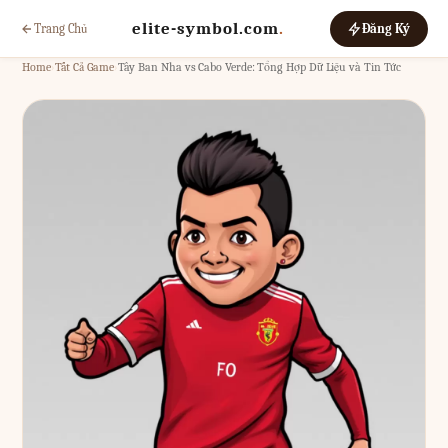
elite-symbol.com
.
Trang Chủ
Đăng Ký
Home
›
Tất Cả Game
›
Tây Ban Nha vs Cabo Verde: Tổng Hợp Dữ Liệu và Tin Tức