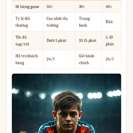
Số lượng game
50+
30+
40+
Tỷ lệ đổi
Cao nhất thị
Trung
Khá
thưởng
trường
bình
Tốc độ
5-10
Dưới 5 phút
10-15 phút
nạp/rút
phút
Hỗ trợ khách
Giờ hành
24/7
24/7
hàng
chính