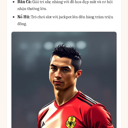
Bắn Cá:
Giải trí nhẹ nhàng với đồ họa đẹp mắt và cơ hội
nhận thưởng lớn.
Nổ Hũ:
Trò chơi slot với jackpot lên đến hàng trăm triệu
đồng.