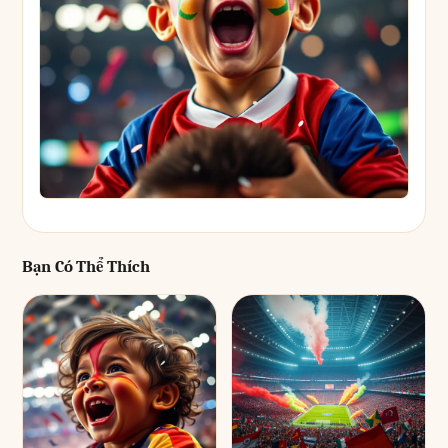
Bạn Có Thể Thích