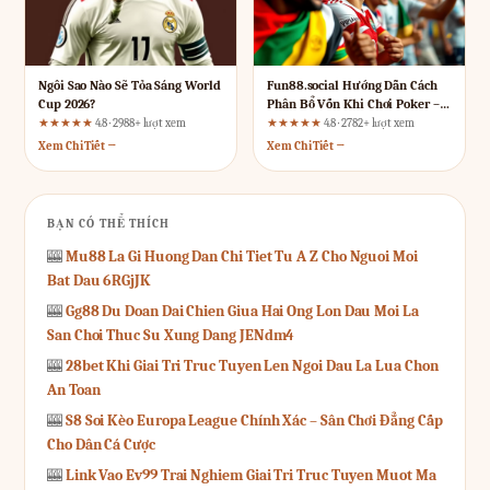
Ngôi Sao Nào Sẽ Tỏa Sáng World
Fun88.social Hướng Dẫn Cách
Cup 2026?
Phân Bổ Vốn Khi Chơi Poker –
Chiến Thuật Từ Cao Thủ 10
★★★★★
4.8 · 2988+ lượt xem
★★★★★
4.8 · 2782+ lượt xem
Năm
Xem Chi Tiết →
Xem Chi Tiết →
BẠN CÓ THỂ THÍCH
🎰
Mu88 La Gi Huong Dan Chi Tiet Tu A Z Cho Nguoi Moi
Bat Dau 6RGjJK
🎰
Gg88 Du Doan Dai Chien Giua Hai Ong Lon Dau Moi La
San Choi Thuc Su Xung Dang JENdm4
🎰
28bet Khi Giai Tri Truc Tuyen Len Ngoi Dau La Lua Chon
An Toan
🎰
S8 Soi Kèo Europa League Chính Xác – Sân Chơi Đẳng Cấp
Cho Dân Cá Cược
🎰
Link Vao Ev99 Trai Nghiem Giai Tri Truc Tuyen Muot Ma