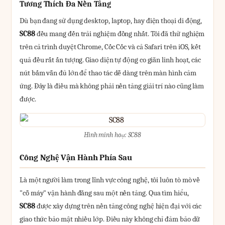
Tương Thích Đa Nền Tảng
Dù bạn đang sử dụng desktop, laptop, hay điện thoại di động,
SC88
đều mang đến trải nghiệm đồng nhất. Tôi đã thử nghiệm
trên cả trình duyệt Chrome, Cốc Cốc và cả Safari trên iOS, kết
quả đều rất ấn tượng. Giao diện tự động co giãn linh hoạt, các
nút bấm vẫn đủ lớn để thao tác dễ dàng trên màn hình cảm
ứng. Đây là điều mà không phải nền tảng giải trí nào cũng làm
được.
Hình minh hoạ: SC88
Công Nghệ Vận Hành Phía Sau
Là một người làm trong lĩnh vực công nghệ, tôi luôn tò mò về
"cỗ máy" vận hành đằng sau một nền tảng. Qua tìm hiểu,
SC88
được xây dựng trên nền tảng công nghệ hiện đại với các
giao thức bảo mật nhiều lớp. Điều này không chỉ đảm bảo dữ