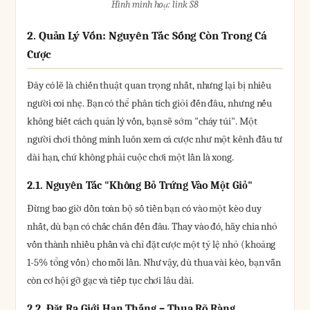
Hình minh hoạ: link S8
2. Quản Lý Vốn: Nguyên Tắc Sống Còn Trong Cá
Cược
Đây có lẽ là chiến thuật quan trọng nhất, nhưng lại bị nhiều
người coi nhẹ. Bạn có thể phân tích giỏi đến đâu, nhưng nếu
không biết cách quản lý vốn, bạn sẽ sớm "cháy túi". Một
người chơi thông minh luôn xem cá cược như một kênh đầu tư
dài hạn, chứ không phải cuộc chơi một lần là xong.
2.1. Nguyên Tắc "Không Bỏ Trứng Vào Một Giỏ"
Đừng bao giờ dồn toàn bộ số tiền bạn có vào một kèo duy
nhất, dù bạn có chắc chắn đến đâu. Thay vào đó, hãy chia nhỏ
vốn thành nhiều phần và chỉ đặt cược một tỷ lệ nhỏ (khoảng
1-5% tổng vốn) cho mỗi lần. Như vậy, dù thua vài kèo, bạn vẫn
còn cơ hội gỡ gạc và tiếp tục chơi lâu dài.
2.2. Đặt Ra Giới Hạn Thắng – Thua Rõ Ràng