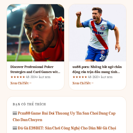
Discover Professional Poker
uu88.porn: Những bất ngờ chấn
Strategies and Card Games with
động của trận đấu mang tính
mm88way.com
quyết định
★★★★★
4.8 · 3104+ lượt xem
★★★★★
4.8 · 2610+ lượt xem
Xem Chi Tiết →
Xem Chi Tiết →
BẠN CÓ THỂ THÍCH
🎰
Pcm88 Game Bai Doi Thuong Uy Tin San Choi Dang Cap
Cho Dan Chuyen
🎰
Đá Gà E28BET: Sân Chơi Công Nghệ Cho Dân Mê Gà Chọi