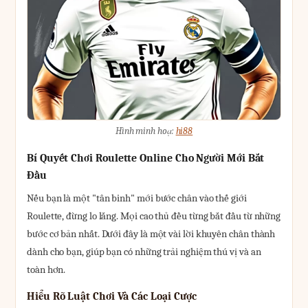
Hình minh hoạ:
hi88
Bí Quyết Chơi Roulette Online Cho Người Mới Bắt
Đầu
Nếu bạn là một "tân binh" mới bước chân vào thế giới
Roulette, đừng lo lắng. Mọi cao thủ đều từng bắt đầu từ những
bước cơ bản nhất. Dưới đây là một vài lời khuyên chân thành
dành cho bạn, giúp bạn có những trải nghiệm thú vị và an
toàn hơn.
Hiểu Rõ Luật Chơi Và Các Loại Cược