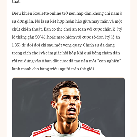
thật.
Điều khiến Roulette online trở nên hấp dẫn không chỉ nằm ở
sự đơn giản. Nó là sự kết hợp hoàn hảo giữa may mắn và một
chút chiến thuật. Bạn có thể chơi an toàn với cược chẵn lẻ (tỷ
lệ thắng gần 50%), hoặc mạo hiểm với cược số đơn (tỷ lệ ăn
1:35) để đổi đời chỉ sau một vòng quay. Chính sự đa dạng
trong cách chơi và cảm giác hồi hộp khi quả bóng chậm dần
rồi rơi đúng vào ô bạn đặt cược đã tạo nên một "cơn nghiện"
lành mạnh cho hàng triệu người trên thế giới.