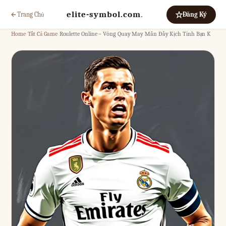
elite-symbol.com
.
Trang Chủ
Đăng Ký
Home
›
Tất Cả Game
›
Roulette Online – Vòng Quay May Mắn Đầy Kịch Tính Bạn K