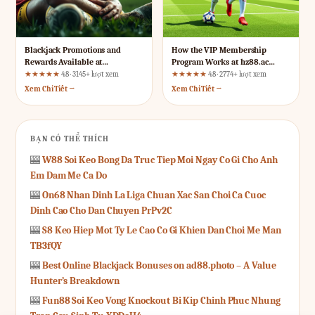
Blackjack Promotions and
How the VIP Membership
Rewards Available at
Program Works at hz88.ac
sunwin99.co.com: A Clear
Casino: A Risk-Focused Review
★★★★★
4.8 · 3145+ lượt xem
★★★★★
4.8 · 2774+ lượt xem
Breakdown by Player Type
Xem Chi Tiết →
Xem Chi Tiết →
BẠN CÓ THỂ THÍCH
🎰
W88 Soi Keo Bong Da Truc Tiep Moi Ngay Co Gi Cho Anh
Em Dam Me Ca Do
🎰
On68 Nhan Dinh La Liga Chuan Xac San Choi Ca Cuoc
Dinh Cao Cho Dan Chuyen PrPv2C
🎰
S8 Keo Hiep Mot Ty Le Cao Co Gi Khien Dan Choi Me Man
TB3fQY
🎰
Best Online Blackjack Bonuses on ad88.photo – A Value
Hunter’s Breakdown
🎰
Fun88 Soi Keo Vong Knockout Bi Kip Chinh Phuc Nhung