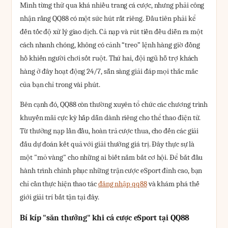
Mình từng thử qua khá nhiều trang cá cược, nhưng phải công
nhận rằng QQ88 có một sức hút rất riêng. Đầu tiên phải kể
đến tốc độ xử lý giao dịch. Cả nạp và rút tiền đều diễn ra một
cách nhanh chóng, không có cảnh “treo” lệnh hàng giờ đồng
hồ khiến người chơi sốt ruột. Thứ hai, đội ngũ hỗ trợ khách
hàng ở đây hoạt động 24/7, sẵn sàng giải đáp mọi thắc mắc
của bạn chỉ trong vài phút.
Bên cạnh đó, QQ88 còn thường xuyên tổ chức các chương trình
khuyến mãi cực kỳ hấp dẫn dành riêng cho thể thao điện tử.
Từ thưởng nạp lần đầu, hoàn trả cược thua, cho đến các giải
đấu dự đoán kết quả với giải thưởng giá trị. Đây thực sự là
một "mỏ vàng" cho những ai biết nắm bắt cơ hội. Để bắt đầu
hành trình chinh phục những trận cược eSport đỉnh cao, bạn
chỉ cần thực hiện thao tác
đăng nhập qq88
và khám phá thế
giới giải trí bất tận tại đây.
Bí kíp "săn thưởng" khi cá cược eSport tại QQ88