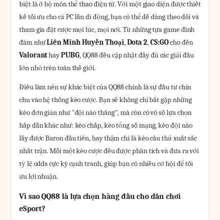
biệt là ở bộ môn thể thao điện tử. Với một giao diện được thiết
kế tối ưu cho cả PC lẫn di động, bạn có thể dễ dàng theo dõi và
tham gia đặt cược mọi lúc, mọi nơi. Từ những tựa game đình
đám như
Liên Minh Huyền Thoại
,
Dota 2
,
CS:GO
cho đến
Valorant
hay
PUBG
, QQ88 đều cập nhật đầy đủ các giải đấu
lớn nhỏ trên toàn thế giới.
Điều làm nên sự khác biệt của QQ88 chính là sự đầu tư chỉn
chu vào hệ thống kèo cược. Bạn sẽ không chỉ bắt gặp những
kèo đơn giản như "đội nào thắng", mà còn có vô số lựa chọn
hấp dẫn khác như: kèo chấp, kèo tổng số mạng, kèo đội nào
lấy được Baron đầu tiên, hay thậm chí là kèo cầu thủ xuất sắc
nhất trận. Mỗi một kèo cược đều được phân tích và đưa ra với
tỷ lệ odds cực kỳ cạnh tranh, giúp bạn có nhiều cơ hội để tối
ưu lợi nhuận.
Vì sao QQ88 là lựa chọn hàng đầu cho dân chơi
eSport?