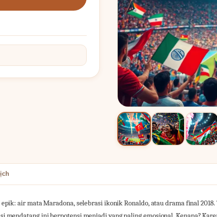
ịch
 epik: air mata Maradona, selebrasi ikonik Ronaldo, atau drama final 2018
si mendatang ini berpotensi menjadi yang paling emosional. Kenapa? Karen