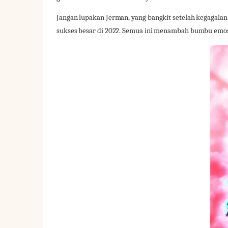
Jangan lupakan Jerman, yang bangkit setelah kegagalan 
sukses besar di 2022. Semua ini menambah bumbu emosi