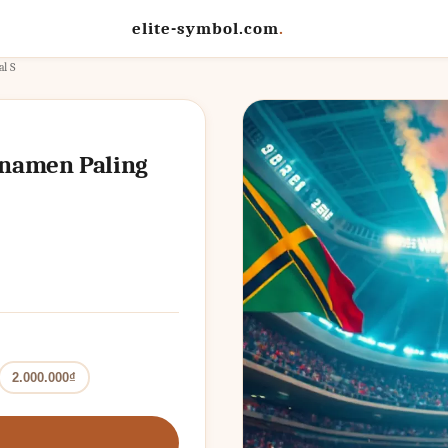
elite-symbol.com
.
l S
urnamen Paling
2.000.000₫