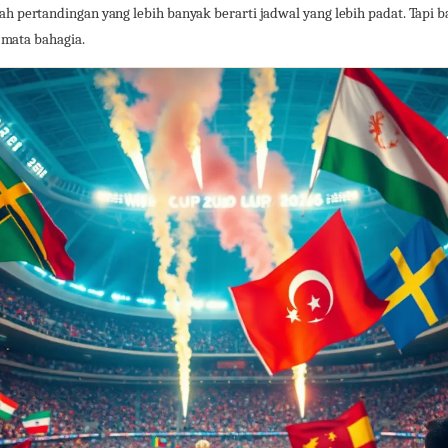
pertandingan yang lebih banyak berarti jadwal yang lebih padat. Tapi bagi
 mata bahagia.