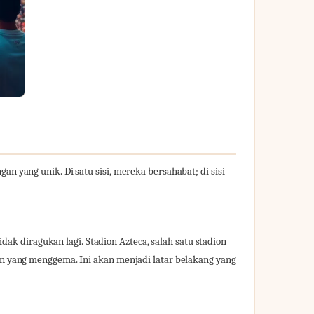
n yang unik. Di satu sisi, mereka bersahabat; di sisi
k diragukan lagi. Stadion Azteca, salah satu stadion
kan yang menggema. Ini akan menjadi latar belakang yang