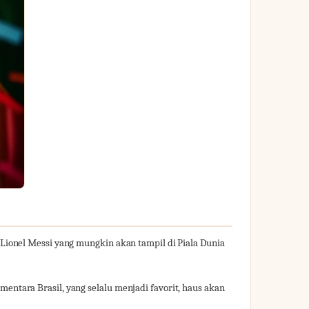
 Lionel Messi yang mungkin akan tampil di Piala Dunia
entara Brasil, yang selalu menjadi favorit, haus akan