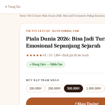
Trang Chủ
Home
›
Tất Cả Game
›
Piala Dunia 2026: Bisa Jadi Turnamen Paling Emosiona
TIN TỨC CÁ CƯỢC · ELITE-SYMBOL.COM
Piala Dunia 2026: Bisa Jadi T
Emosional Sepanjang Sejarah
★★★★★
4.8 / 5.0 · 2,864+ đánh giá đã xác minh
Đang Live — Odds Cao
MỨC NẠP THAM KHẢO
100.000₫
200.000₫
500.000₫
1.000.000₫
⚡ Nhận Thưởng