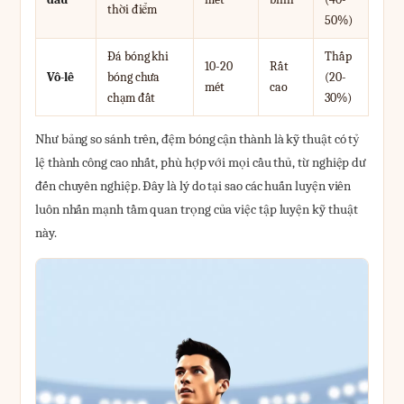
thời điểm
50%)
Đá bóng khi
Thấp
10-20
Rất
Vô-lê
bóng chưa
(20-
mét
cao
chạm đất
30%)
Như bảng so sánh trên, đệm bóng cận thành là kỹ thuật có tỷ
lệ thành công cao nhất, phù hợp với mọi cầu thủ, từ nghiệp dư
đến chuyên nghiệp. Đây là lý do tại sao các huấn luyện viên
luôn nhấn mạnh tầm quan trọng của việc tập luyện kỹ thuật
này.