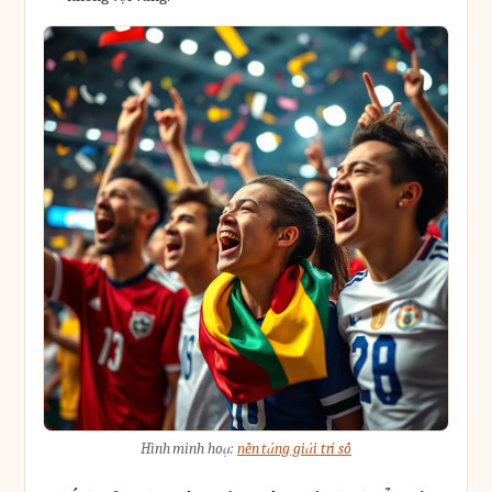
Hình minh hoạ:
nền tảng giải trí số