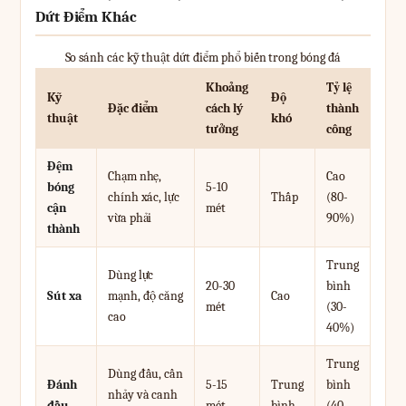
Dứt Điểm Khác
So sánh các kỹ thuật dứt điểm phổ biến trong bóng đá
Khoảng
Tỷ lệ
Kỹ
Độ
Đặc điểm
cách lý
thành
thuật
khó
tưởng
công
Đệm
Chạm nhẹ,
Cao
bóng
5-10
chính xác, lực
Thấp
(80-
cận
mét
vừa phải
90%)
thành
Trung
Dùng lực
20-30
bình
Sút xa
mạnh, độ căng
Cao
mét
(30-
cao
40%)
Trung
Dùng đầu, cần
Đánh
5-15
Trung
bình
nhảy và canh
đầu
mét
bình
(40-