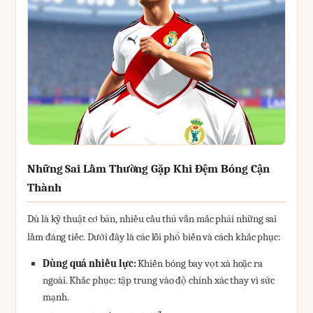
Những Sai Lầm Thường Gặp Khi Đệm Bóng Cận
Thành
Dù là kỹ thuật cơ bản, nhiều cầu thủ vẫn mắc phải những sai
lầm đáng tiếc. Dưới đây là các lỗi phổ biến và cách khắc phục:
Dùng quá nhiều lực:
Khiến bóng bay vọt xà hoặc ra
ngoài. Khắc phục: tập trung vào độ chính xác thay vì sức
mạnh.