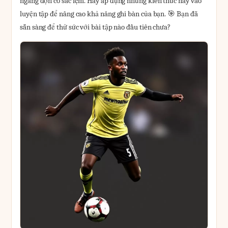
ngang dọn cỗ sắc lẹm. Hãy áp dụng những kiến thức này vào
luyện tập để nâng cao khả năng ghi bàn của bạn. 🎯 Bạn đã
sẵn sàng để thử sức với bài tập nào đầu tiên chưa?