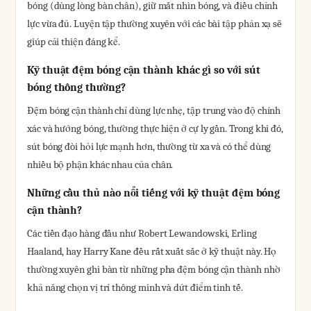
bóng (dùng lòng bàn chân), giữ mắt nhìn bóng, và điều chỉnh
lực vừa đủ. Luyện tập thường xuyên với các bài tập phản xạ sẽ
giúp cải thiện đáng kể.
Kỹ thuật đệm bóng cận thành khác gì so với sút
bóng thông thường?
Đệm bóng cận thành chỉ dùng lực nhẹ, tập trung vào độ chính
xác và hướng bóng, thường thực hiện ở cự ly gần. Trong khi đó,
sút bóng đòi hỏi lực mạnh hơn, thường từ xa và có thể dùng
nhiều bộ phận khác nhau của chân.
Những cầu thủ nào nổi tiếng với kỹ thuật đệm bóng
cận thành?
Các tiền đạo hàng đầu như Robert Lewandowski, Erling
Haaland, hay Harry Kane đều rất xuất sắc ở kỹ thuật này. Họ
thường xuyên ghi bàn từ những pha đệm bóng cận thành nhờ
khả năng chọn vị trí thông minh và dứt điểm tinh tế.