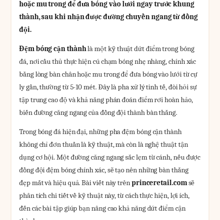
hoặc mu trong để đưa bóng vào lưới ngay trước khung
thành, sau khi nhận được đường chuyền ngang từ đồng
đội.
Đệm bóng cận thành
là một kỹ thuật dứt điểm trong bóng
đá, nơi cầu thủ thực hiện cú chạm bóng nhẹ nhàng, chính xác
bằng lòng bàn chân hoặc mu trong để đưa bóng vào lưới từ cự
ly gần, thường từ 5-10 mét. Đây là pha xử lý tinh tế, đòi hỏi sự
tập trung cao độ và khả năng phán đoán điểm rơi hoàn hảo,
biến đường căng ngang của đồng đội thành bàn thắng.
Trong bóng đá hiện đại, những pha đệm bóng cận thành
không chỉ đơn thuần là kỹ thuật, mà còn là nghệ thuật tận
dụng cơ hội. Một đường căng ngang sắc lẹm từ cánh, nếu được
đồng đội đệm bóng chính xác, sẽ tạo nên những bàn thắng
đẹp mắt và hiệu quả. Bài viết này trên
princeretail.com
sẽ
phân tích chi tiết về kỹ thuật này, từ cách thực hiện, lợi ích,
đến các bài tập giúp bạn nâng cao khả năng dứt điểm cận