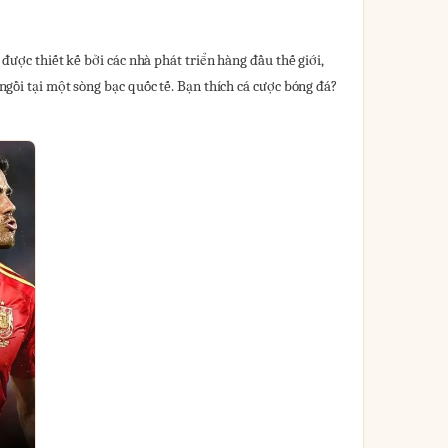
được thiết kế bởi các nhà phát triển hàng đầu thế giới,
ngồi tại một sòng bạc quốc tế. Bạn thích cá cược bóng đá?