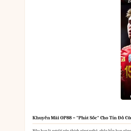
Khuyến Mãi OP88 – "Phát Sốc" Cho Tín Đồ Cô
Nếu bạn là người yêu thích công nghệ, chắc hẳn bạn cũn