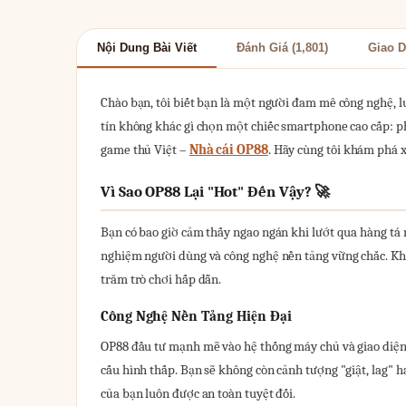
Nội Dung Bài Viết
Đánh Giá (1,801)
Giao D
Chào bạn, tôi biết bạn là một người đam mê công nghệ, l
tín không khác gì chọn một chiếc smartphone cao cấp: p
game thủ Việt –
Nhà cái OP88
. Hãy cùng tôi khám phá 
Vì Sao OP88 Lại "Hot" Đến Vậy? 🚀
Bạn có bao giờ cảm thấy ngao ngán khi lướt qua hàng tá n
nghiệm người dùng và công nghệ nền tảng vững chắc. Khôn
trăm trò chơi hấp dẫn.
Công Nghệ Nền Tảng Hiện Đại
OP88 đầu tư mạnh mẽ vào hệ thống máy chủ và giao diện n
cấu hình thấp. Bạn sẽ không còn cảnh tượng "giật, lag" 
của bạn luôn được an toàn tuyệt đối.