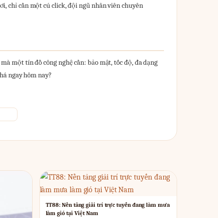
ơi, chỉ cần một cú click, đội ngũ nhân viên chuyên
ố mà một tín đồ công nghệ cần: bảo mật, tốc độ, đa dạng
phá ngay hôm nay?
TT88: Nền tảng giải trí trực tuyến đang làm mưa
làm gió tại Việt Nam