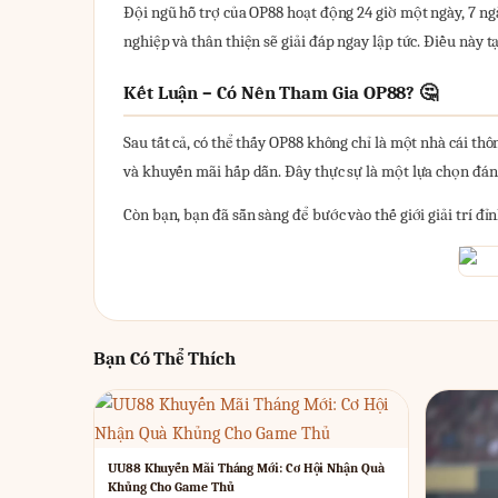
Đội ngũ hỗ trợ của OP88 hoạt động 24 giờ một ngày, 7 ngà
nghiệp và thân thiện sẽ giải đáp ngay lập tức. Điều này 
Kết Luận – Có Nên Tham Gia OP88? 🤔
Sau tất cả, có thể thấy OP88 không chỉ là một nhà cái th
và khuyến mãi hấp dẫn. Đây thực sự là một lựa chọn đá
Còn bạn, bạn đã sẵn sàng để bước vào thế giới giải trí đ
Bạn Có Thể Thích
UU88 Khuyến Mãi Tháng Mới: Cơ Hội Nhận Quà
Khủng Cho Game Thủ