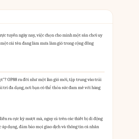
trực tuyến ngày nay, việc chọn cho mình một sân chơi uy
 một cái tên đang làm mưa làm gió trong cộng đồng
t"? OP88 ra đời như một làn gió mới, tập trung vào trải
i trí đa dạng, nơi bạn có thể thỏa sức đam mê với hàng
ễn ra cực kỳ mượt mà, ngay cả trên các thiết bị di động
c áp dụng, đảm bảo mọi giao dịch và thông tin cá nhân