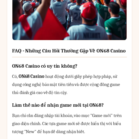
FAQ - Những Câu Hỏi Thường Gặp Về ON68 Casino
ON68 Casino có uy tín không?
Có,
ON68 Casino
hoạt động dưới giấy phép hợp pháp, sử
dụng công nghệ bảo mật tiên tiến và được cộng đồng game
thủ đánh giá cao về độ tin cậy.
Làm thế nào để nhận game mới tại ON68?
Bạn chỉ cần đăng nhập tài khoản, vào mục "Game mới" trên
giao diện chính. Các tựa game mới sẽ được hiển thị với biểu
tượng "New" để bạn dễ dàng nhận biết.