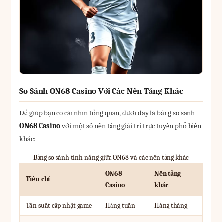
So Sánh ON68 Casino Với Các Nền Tảng Khác
Để giúp bạn có cái nhìn tổng quan, dưới đây là bảng so sánh
ON68 Casino
với một số nền tảng giải trí trực tuyến phổ biến
khác:
Bảng so sánh tính năng giữa ON68 và các nền tảng khác
ON68
Nền tảng
Tiêu chí
Casino
khác
Tần suất cập nhật game
Hàng tuần
Hàng tháng