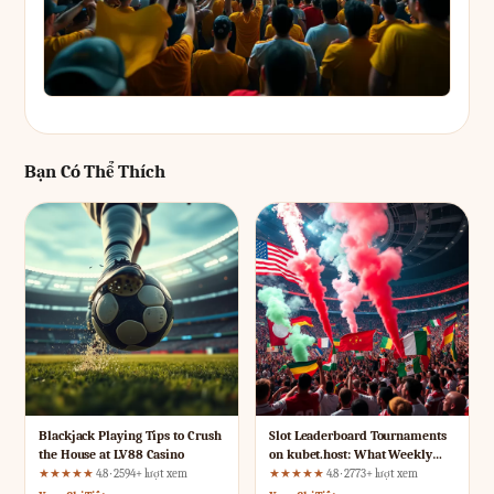
Bạn Có Thể Thích
Blackjack Playing Tips to Crush
Slot Leaderboard Tournaments
the House at LV88 Casino
on kubet.host: What Weekly
Rewards Actually Require You
★★★★★
4.8 · 2594+ lượt xem
★★★★★
4.8 · 2773+ lượt xem
to Check