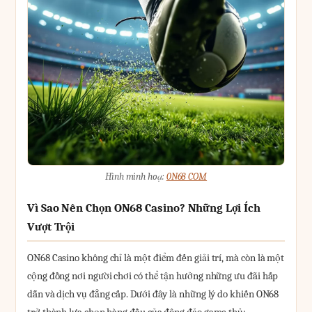
Hình minh hoạ:
0N68 COM
Vì Sao Nên Chọn ON68 Casino? Những Lợi Ích
Vượt Trội
ON68 Casino không chỉ là một điểm đến giải trí, mà còn là một
cộng đồng nơi người chơi có thể tận hưởng những ưu đãi hấp
dẫn và dịch vụ đẳng cấp. Dưới đây là những lý do khiến ON68