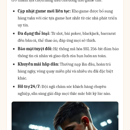
trở thành lựa chọn hàng đầu của đông đảo game thủ:
Cập nhật game mới liên tục:
Kho game được bổ sung
hàng tuần với các tựa game hot nhất từ các nhà phát triển
uy tín.
Đa dạng thể loại:
Từ slot, bài poker, blackjack, baccarat
đến bắn cá, thể thao ảo, đáp ứng mọi sở thích.
Bảo mật tuyệt đối:
Hệ thống mã hóa SSL 256-bit đảm bảo
thông tin cá nhân và giao dịch của bạn luôn an toàn.
Khuyến mãi hấp dẫn:
Thưởng nạp lần đầu, hoàn trả
hàng ngày, vòng quay miễn phí và nhiều ưu đãi đặc biệt
khác.
Hỗ trợ 24/7:
Đội ngũ chăm sóc khách hàng chuyên
nghiệp, sẵn sàng giải đáp mọi thắc mắc bất kỳ lúc nào.