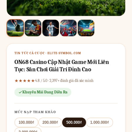
TIN TỨC CÁ CƯỢC · ELITE-SYMBOL.COM
ON68 Casino Cập Nhật Game Mới Liên
Tục: Sân Chơi Giải Trí Đỉnh Cao
★★★★★
4.8 / 5.0 · 2,397+ đánh giá đã xác minh
Khuyến Mãi Đang Diễn Ra
MỨC NẠP THAM KHẢO
100.000₫
200.000₫
500.000₫
1.000.000₫