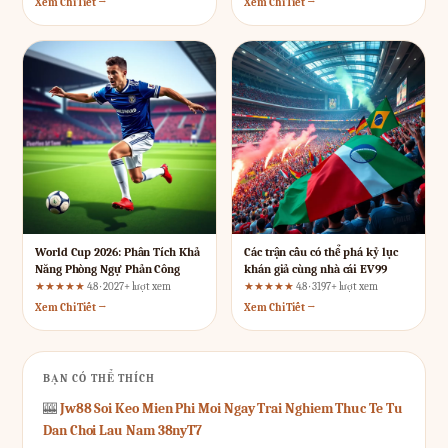
Xem Chi Tiết →
Xem Chi Tiết →
World Cup 2026: Phân Tích Khả
Các trận cầu có thể phá kỷ lục
Năng Phòng Ngự Phản Công
khán giả cùng nhà cái EV99
★★★★★
4.8 · 2027+ lượt xem
★★★★★
4.8 · 3197+ lượt xem
Xem Chi Tiết →
Xem Chi Tiết →
BẠN CÓ THỂ THÍCH
🎰
Jw88 Soi Keo Mien Phi Moi Ngay Trai Nghiem Thuc Te Tu
Dan Choi Lau Nam 38nyT7