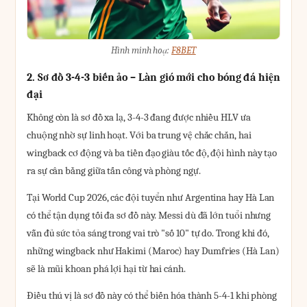
Hình minh hoạ:
F8BET
2. Sơ đồ 3-4-3 biến ảo – Làn gió mới cho bóng đá hiện
đại
Không còn là sơ đồ xa lạ, 3-4-3 đang được nhiều HLV ưa
chuộng nhờ sự linh hoạt. Với ba trung vệ chắc chắn, hai
wingback cơ động và ba tiền đạo giàu tốc độ, đội hình này tạo
ra sự cân bằng giữa tấn công và phòng ngự.
Tại World Cup 2026, các đội tuyển như Argentina hay Hà Lan
có thể tận dụng tối đa sơ đồ này. Messi dù đã lớn tuổi nhưng
vẫn đủ sức tỏa sáng trong vai trò "số 10" tự do. Trong khi đó,
những wingback như Hakimi (Maroc) hay Dumfries (Hà Lan)
sẽ là mũi khoan phá lợi hại từ hai cánh.
Điều thú vị là sơ đồ này có thể biến hóa thành 5-4-1 khi phòng