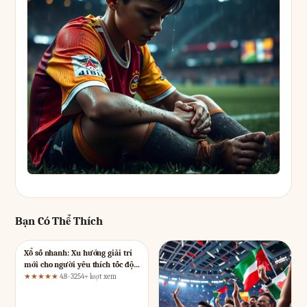
Bạn Có Thể Thích
Xổ số nhanh: Xu hướng giải trí
mới cho người yêu thích tốc độ
và may mắn
★★★★★
4.8 · 3254+ lượt xem