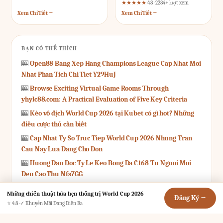
Nay – Kinh Nghiệm Từ Tay Chơi
★★★★★
4.8 · 2284+ lượt xem
10 Năm
Xem Chi Tiết →
Xem Chi Tiết →
BẠN CÓ THỂ THÍCH
🎰
Open88 Bang Xep Hang Champions League Cap Nhat Moi
Nhat Phan Tich Chi Tiet Y29HuJ
🎰
Browse Exciting Virtual Game Rooms Through
yhylc88.com: A Practical Evaluation of Five Key Criteria
🎰
Kèo vô địch World Cup 2026 tại Kubet có gì hot? Những
điều cược thủ cần biết
🎰
Cap Nhat Ty So Truc Tiep World Cup 2026 Nhung Tran
Cau Nay Lua Dang Cho Don
🎰
Huong Dan Doc Ty Le Keo Bong Da C168 Tu Nguoi Moi
Den Cao Thu Nfs7GG
🎰
789win Theo Doi Cac Tran Derby Hap Dan Nhat Mua Giai
Những chiến thuật hứa hẹn thống trị World Cup 2026
Đăng Ký →
🎰
Bi Quyet Tham Gia Casino Hieu Qua Tren C168 Kinh
⭐ 4.8 · ✓ Khuyến Mãi Đang Diễn Ra
Nghiem Tu Tay Choi 10 Nam