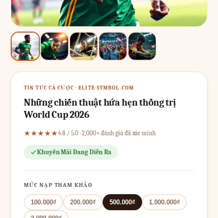
TIN TỨC CÁ CƯỢC · ELITE-SYMBOL.COM
Những chiến thuật hứa hẹn thống trị
World Cup 2026
★★★★★
4.8 / 5.0 · 2,000+ đánh giá đã xác minh
Khuyến Mãi Đang Diễn Ra
MỨC NẠP THAM KHẢO
100.000₫
200.000₫
500.000₫
1.000.000₫