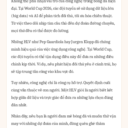
Không thể phủ nhận vai trò của công nghệ trong bóng đá hiện
đại. Tại World Cup 2026, các đội tuyển sẽ sử dụng dữ liệu lớn
(big data) và AI để phân tích đối thủ, tối ưu hóa chiến thuật.
Từ việc theo dõi nhịp tim cầu thủ đến dự đoán đường chuyền,
mọi thứ đều có thể được đo lường.
Những HLV như Pep Guardiola hay Jurgen Klopp đã chứng
minh hiệu quả của việc ứng dụng công nghệ. Tại World Cup,
các đội tuyển có thể tận dụng điều này để đưa ra những điều
chỉnh kịp thời. Ví dụ, nếu phát hiện đối thủ yếu ở cánh trái, họ
sẽ tập trung tấn công vào khu vực đó.
Tuy nhiên, công nghệ chỉ là công cụ hỗ trợ. Quyết định cuối
cùng vẫn thuộc về con người. Một HLV giỏi là người biết kết
hợp giữa dữ liệu và trực giác để đưa ra những lựa chọn đúng
đắn nhất.
Nhân đây, nếu bạn là người đam mê bóng đá và muốn thử vận
may với những dự đoán của mình, đừng quên ghé thăm