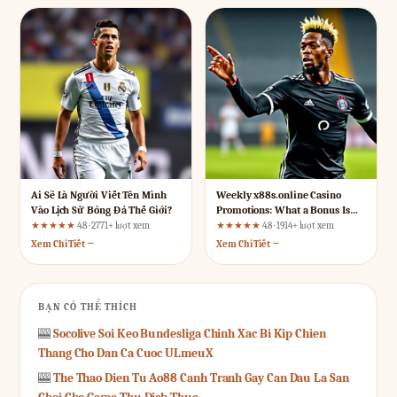
Ai Sẽ Là Người Viết Tên Mình
Weekly x88s.online Casino
Vào Lịch Sử Bóng Đá Thế Giới?
Promotions: What a Bonus Is
Really Worth After Wagering
★★★★★
4.8 · 2771+ lượt xem
★★★★★
4.8 · 1914+ lượt xem
Xem Chi Tiết →
Xem Chi Tiết →
BẠN CÓ THỂ THÍCH
🎰
Socolive Soi Keo Bundesliga Chinh Xac Bi Kip Chien
Thang Cho Dan Ca Cuoc ULmeuX
🎰
The Thao Dien Tu Ao88 Canh Tranh Gay Can Dau La San