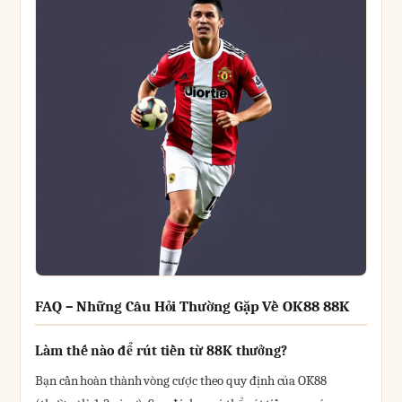
FAQ – Những Câu Hỏi Thường Gặp Về OK88 88K
Làm thế nào để rút tiền từ 88K thưởng?
Bạn cần hoàn thành vòng cược theo quy định của OK88