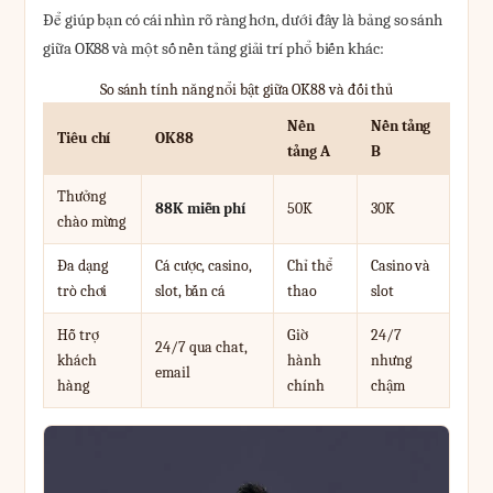
Để giúp bạn có cái nhìn rõ ràng hơn, dưới đây là bảng so sánh
giữa OK88 và một số nền tảng giải trí phổ biến khác:
So sánh tính năng nổi bật giữa OK88 và đối thủ
Nền
Nền tảng
Tiêu chí
OK88
tảng A
B
Thưởng
88K miễn phí
50K
30K
chào mừng
Đa dạng
Cá cược, casino,
Chỉ thể
Casino và
trò chơi
slot, bắn cá
thao
slot
Hỗ trợ
Giờ
24/7
24/7 qua chat,
khách
hành
nhưng
email
hàng
chính
chậm