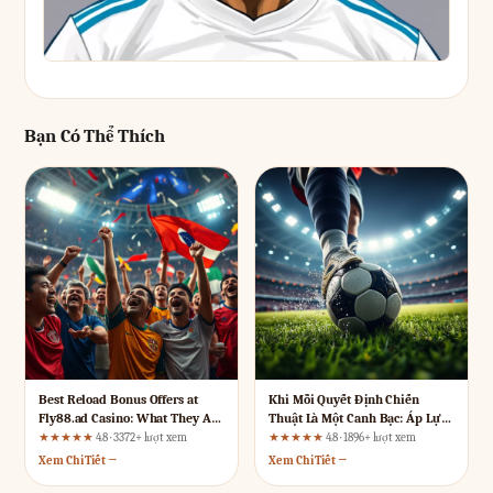
Bạn Có Thể Thích
Best Reload Bonus Offers at
Khi Mỗi Quyết Định Chiến
Fly88.ad Casino: What They Are
Thuật Là Một Canh Bạc: Áp Lực
Really Worth After Wagering
Nào Cho Huấn Luyện Viên?
★★★★★
4.8 · 3372+ lượt xem
★★★★★
4.8 · 1896+ lượt xem
Xem Chi Tiết →
Xem Chi Tiết →