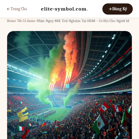
elite-symbol.com
.
Trang Chủ
Đăng Ký
Home
›
Tất Cả Game
›
Nhận Ngay 88K Trải Nghiệm Tại OK88 – Cơ Hội Cho Người M