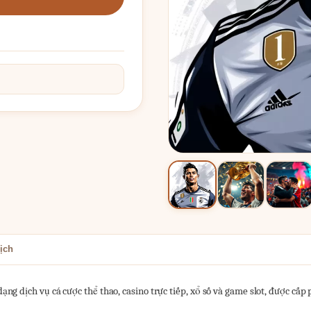
ịch
ạng dịch vụ cá cược thể thao, casino trực tiếp, xổ số và game slot, được cấ