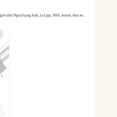
giới như Ngoại hạng Anh, La Liga, NBA, tennis, đua xe...