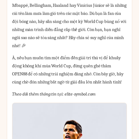
Mbappé, Bellingham, Haaland hay Vinícius Júnior sẽ là những
cái tên làm mưa làm gió trên các mặt báo. Dù bạn là fan của
đội bóng nào, hãy sẵn sàng cho một kỳ World Cup bùng nổ với
những màn trình diễn đẳng cấp thế giới. Còn bạn, bạn nghĩ
ngôi sao nào sẽ tỏa sáng nhất? Hãy chia sẻ suy nghĩ của mình
nhé! 🎉
À, nếu bạn muốn tìm một điểm đến giải trí thú vị để khuấy
động không khí mùa World Cup, đừng quên ghé thăm
OPEN88 để có những trải nghiệm đáng nhớ. Còn bây giờ, hãy
cùng chờ đón những bất ngờ từ giải đấu lớn nhất hành tinh!
Theo dõi thêm thông tin tại: elite-symbol.com