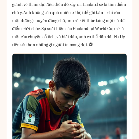
giành vé tham dự. Nếu điều đó xảy ra, Haaland sẽ là tâm điểm
chú ý. Anh không cần quá nhiều cơ hội để ghi bàn – chỉ cần
một đường chuyền đúng chỗ, anh sẽ kết thúc bằng một cú dứt
điểm chết chóc. Sự xuất hiện của Haaland tại World Cup sẽ là
một câu chuyện cổ tích, và biết đâu, anh có thể dẫn dắt Na Uy
tiến sâu hơn những gì người ta mong đợi. ⚽