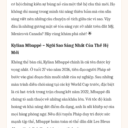
cơ hội chứng kiến sự bùng nổ của một thế hệ cầu thủ mới. Họ
không chỉ mang trong mình tài năng thiên bẩm mà còn sẵn
sàng viết nên những câu chuyện cổ tích giữa các vì sao. Vậy
đâu là những gương mặt sẽ tỏa sáng rực rỡ nhất trên đất Mỹ,
Mexico và Canada? Hãy cùng khám phá nhé! 🌟
Kylian Mbappé – Ngôi Sao Sáng Nhất Của Thế Hệ
Mới
Không thể bàn cãi, Kylian Mbappé chính là cái tên được kỳ
vọng nhất. Ở tuổi 27 vào năm 2026, tiền đạo người Pháp sẽ
bước vào giai đoạn chín muồi nhất của sự nghiệp. Sau những
màn trình diễn chói sáng tại các kỳ World Cup trước, đặc biệt
là cú hat-trick trong trận chung kết năm 2022, Mbappé đã
chứng tỏ anh thuộc về những sân khấu lớn. Với tốc độ kinh
hoàng và khả năng dứt điểm đa dạng, anh là nỗi khiếp sợ của
mọi hàng phòng ngự. Nếu đội tuyển Pháp duy trì được sức
mạnh tập thể, Mbappé hoàn toàn có thể dẫn dắt Les Bleus