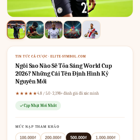
TIN TỨC CÁ CƯỢC · ELITE-SYMBOL.COM
Ngôi Sao Nào Sẽ Tỏa Sáng World Cup
2026? Những Cái Tên Định Hình Kỷ
Nguyên Mới
★★★★★
4.8 / 5.0 · 2,198+ đánh giá đã xác minh
Cập Nhật Mới Nhất
MỨC NẠP THAM KHẢO
100.000₫
200.000₫
500.000₫
1.000.000₫