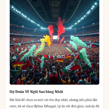
Dự Đoán Về Ngôi Sao Sáng Nhất
Rất khó để chọn ra một cái tên duy nhất, nhưng nếu phải đặt
cược, tôi sẽ chọn Kylian Mbappé. Lý do rất đơn giản: anh ấy đã