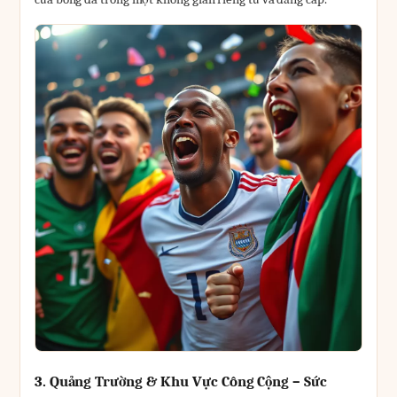
3. Quảng Trường & Khu Vực Công Cộng – Sức