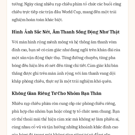
tưởng. Ngày càng nhiều rạp chiếu phim tổ chức các buổi công
chiếu trực tiếp các trận đấu World Cup, mang đến một trải
nghiệm hoàn toàn khác biệt.
Hình Ảnh Sắc Nét, Âm Thanh Sống Động Như Thật
Với màn hình rộng mênh mông và hệ thống âm thanh vòm
đỉnh cao, bạn sẽ có cảm giác như đang ngồi trên khán đài của
một sân vận động thực thụ. Từng đường chuyền, từng pha
bóng đều hiện lên rõ nét đến từng chi tiết. Cảm giác khi bàn
thắng được ghi trên màn ảnh rộng, với âm thanh vang dội
khắp phòng chiếu, thực sự là một trải nghiệm khó quên.
Không Gian Riêng Tư Cho Nhóm Bạn Thân
Nhiều rạp chiếu phim còn cung cấp các phòng chiếu riêng,
phù hợp cho nhóm bạn hoặc công ty tổ chức xem chung. Bạn
có thể thoải mái thể hiện cảm xúc mà không sợ làm phiền ai,
cùng nhau cổ vũ và tận hưởng những khoảnh khắc đỉnh cao
của bóng đá trong một không gian riêng tư và đẳng cấp.