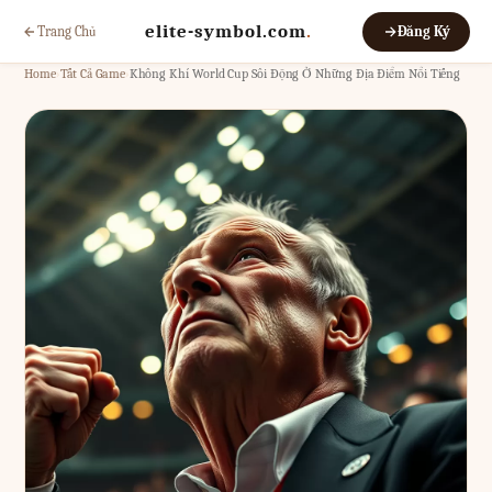
elite-symbol.com
.
Trang Chủ
Đăng Ký
Home
›
Tất Cả Game
›
Không Khí World Cup Sôi Động Ở Những Địa Điểm Nổi Tiếng