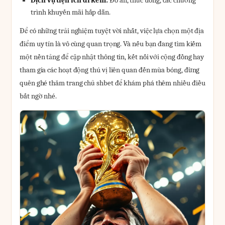
Dịch vụ tiện ích đi kèm:
Đồ ăn, thức uống, các chương
trình khuyến mãi hấp dẫn.
Để có những trải nghiệm tuyệt vời nhất, việc lựa chọn một địa
điểm uy tín là vô cùng quan trọng. Và nếu bạn đang tìm kiếm
một nền tảng để cập nhật thông tin, kết nối với cộng đồng hay
tham gia các hoạt động thú vị liên quan đến mùa bóng, đừng
quên ghé thăm trang chủ shbet để khám phá thêm nhiều điều
bất ngờ nhé.