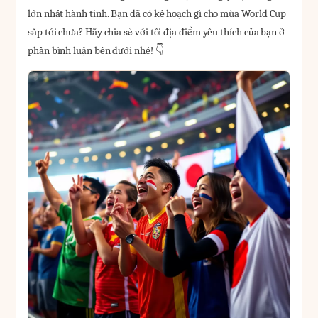
lớn nhất hành tinh. Bạn đã có kế hoạch gì cho mùa World Cup
sắp tới chưa? Hãy chia sẻ với tôi địa điểm yêu thích của bạn ở
phần bình luận bên dưới nhé! 👇