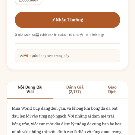
2.000.000₫
⚡ Nhận Thưởng
🔒 Bảo Mật SSL
🎰 Odds Cao
🔄 Hoàn Trả 1.5%
💳 Đa Kênh Nạp
🔥
291
người đang xem trang này
Nội Dung Bài
Đánh Giá
Giao
Viết
(2,177)
Dịch
Mùa World Cup đang đến gần, và không khí bóng đá đã bắt
đầu len lỏi vào từng ngõ ngách. Với những ai đam mê trái
bóng tròn, việc tìm một địa điểm lý tưởng để cùng bạn bè hòa
mình vào những trận cầu đỉnh cao là điều vô cùng quan trọng.