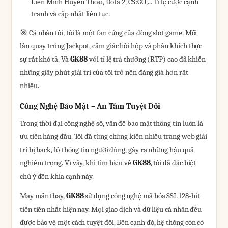
Liên Minh Huyền Thoại, Dota 2, CS:GO,... Tỉ lệ cược cạnh
tranh và cập nhật liên tục.
🎯 Cá nhân tôi, tôi là một fan cứng của dòng slot game. Mỗi
lần quay trúng Jackpot, cảm giác hồi hộp và phấn khích thực
sự rất khó tả. Và
GK88
với tỉ lệ trả thưởng (RTP) cao đã khiến
những giây phút giải trí của tôi trở nên đáng giá hơn rất
nhiều.
Công Nghệ Bảo Mật – An Tâm Tuyệt Đối
Trong thời đại công nghệ số, vấn đề bảo mật thông tin luôn là
ưu tiên hàng đầu. Tôi đã từng chứng kiến nhiều trang web giải
trí bị hack, lộ thông tin người dùng, gây ra những hậu quả
nghiêm trọng. Vì vậy, khi tìm hiểu về
GK88
, tôi đã đặc biệt
chú ý đến khía cạnh này.
May mắn thay,
GK88
sử dụng công nghệ mã hóa SSL 128-bit
tiên tiến nhất hiện nay. Mọi giao dịch và dữ liệu cá nhân đều
được bảo vệ một cách tuyệt đối. Bên cạnh đó, hệ thống còn có