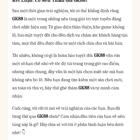
Kết Luận: Có Nên Tham Gia GK88?
Sau một thời gian trải nghiệm, tôi có thể khẳng định rằng
GK88
là một trong những nền tảng giải trí trực tuyến đáng
chơi nhất hiện nay. Từ giao diện thân thiện, kho game khổng
lồ, bảo mật tuyệt đối cho đến dịch vụ chăm sóc khách hàng tận
tâm, mọi thứ đều được đầu tư một cách chỉn chu và bài bản.
Tất nhiên, không có gì là hoàn hảo tuyệt đối.
GK88
vẫn còn
một số hạn chế nhỏ về tốc độ tải trang trong giờ cao điểm,
nhưng nhìn chung, đây vẫn là một lựa chọn xuất sắc mà bạn
không nên bỏ lỡ. Nếu bạn đang tìm kiếm một sân chơi mới,
an toàn và thú vị, hãy thử ghé thăm
GK88
và tự mình cảm
nhận.
Cuối cùng, tôi rất tò mò về trải nghiệm của các bạn. Bạn đã
từng thử qua
GK88
chưa? Cảm nhận đầu tiên của bạn về nền
tảng này là gì? Hãy chia sẻ với tôi ở phần bình luận bên dưới
nhé! 👇