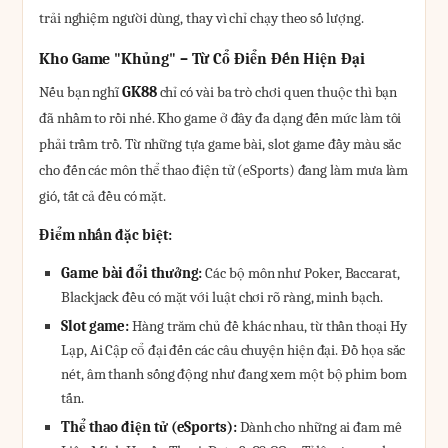
trải nghiệm người dùng, thay vì chỉ chạy theo số lượng.
Kho Game "Khủng" – Từ Cổ Điển Đến Hiện Đại
Nếu bạn nghĩ
GK88
chỉ có vài ba trò chơi quen thuộc thì bạn
đã nhầm to rồi nhé. Kho game ở đây đa dạng đến mức làm tôi
phải trầm trồ. Từ những tựa game bài, slot game đầy màu sắc
cho đến các môn thể thao điện tử (eSports) đang làm mưa làm
gió, tất cả đều có mặt.
Điểm nhấn đặc biệt:
Game bài đổi thưởng:
Các bộ môn như Poker, Baccarat,
Blackjack đều có mặt với luật chơi rõ ràng, minh bạch.
Slot game:
Hàng trăm chủ đề khác nhau, từ thần thoại Hy
Lạp, Ai Cập cổ đại đến các câu chuyện hiện đại. Đồ họa sắc
nét, âm thanh sống động như đang xem một bộ phim bom
tấn.
Thể thao điện tử (eSports):
Dành cho những ai đam mê