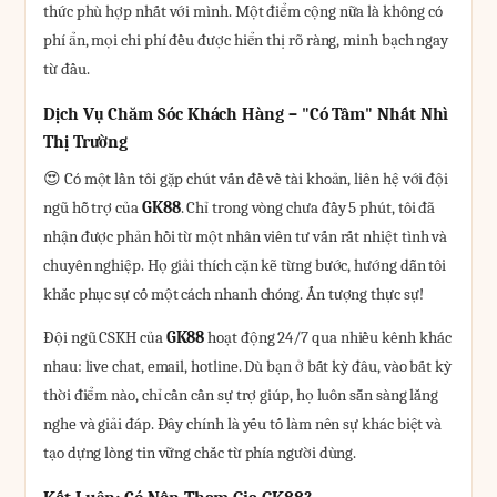
thức phù hợp nhất với mình. Một điểm cộng nữa là không có
phí ẩn, mọi chi phí đều được hiển thị rõ ràng, minh bạch ngay
từ đầu.
Dịch Vụ Chăm Sóc Khách Hàng – "Có Tâm" Nhất Nhì
Thị Trường
😍 Có một lần tôi gặp chút vấn đề về tài khoản, liên hệ với đội
ngũ hỗ trợ của
GK88
. Chỉ trong vòng chưa đầy 5 phút, tôi đã
nhận được phản hồi từ một nhân viên tư vấn rất nhiệt tình và
chuyên nghiệp. Họ giải thích cặn kẽ từng bước, hướng dẫn tôi
khắc phục sự cố một cách nhanh chóng. Ấn tượng thực sự!
Đội ngũ CSKH của
GK88
hoạt động 24/7 qua nhiều kênh khác
nhau: live chat, email, hotline. Dù bạn ở bất kỳ đâu, vào bất kỳ
thời điểm nào, chỉ cần cần sự trợ giúp, họ luôn sẵn sàng lắng
nghe và giải đáp. Đây chính là yếu tố làm nên sự khác biệt và
tạo dựng lòng tin vững chắc từ phía người dùng.