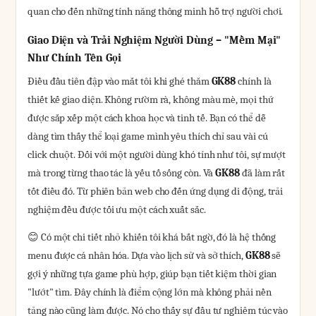
quan cho đến những tính năng thông minh hỗ trợ người chơi.
Giao Diện và Trải Nghiệm Người Dùng – "Mềm Mại"
Như Chính Tên Gọi
Điều đầu tiên đập vào mắt tôi khi ghé thăm
GK88
chính là
thiết kế giao diện. Không rườm rà, không màu mè, mọi thứ
được sắp xếp một cách khoa học và tinh tế. Bạn có thể dễ
dàng tìm thấy thể loại game mình yêu thích chỉ sau vài cú
click chuột. Đối với một người dùng khó tính như tôi, sự mượt
mà trong từng thao tác là yếu tố sống còn. Và
GK88
đã làm rất
tốt điều đó. Từ phiên bản web cho đến ứng dụng di động, trải
nghiệm đều được tối ưu một cách xuất sắc.
😊 Có một chi tiết nhỏ khiến tôi khá bất ngờ, đó là hệ thống
menu được cá nhân hóa. Dựa vào lịch sử và sở thích,
GK88
sẽ
gợi ý những tựa game phù hợp, giúp bạn tiết kiệm thời gian
"lướt" tìm. Đây chính là điểm cộng lớn mà không phải nền
tảng nào cũng làm được. Nó cho thấy sự đầu tư nghiêm túc vào