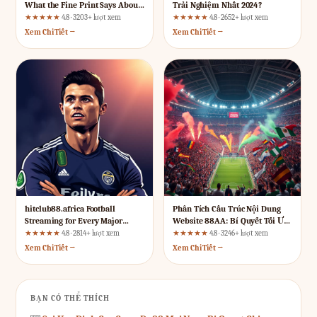
What the Fine Print Says About
Trải Nghiệm Nhất 2024?
Real Value
★★★★★
4.8 · 3203+ lượt xem
★★★★★
4.8 · 2652+ lượt xem
Xem Chi Tiết →
Xem Chi Tiết →
hitclub88.africa Football
Phân Tích Cấu Trúc Nội Dung
Streaming for Every Major
Website 88AA: Bí Quyết Tối Ưu
League: A Risk-Adjusted
Từ Chuyên Gia
★★★★★
4.8 · 2814+ lượt xem
★★★★★
4.8 · 3246+ lượt xem
Review
Xem Chi Tiết →
Xem Chi Tiết →
BẠN CÓ THỂ THÍCH