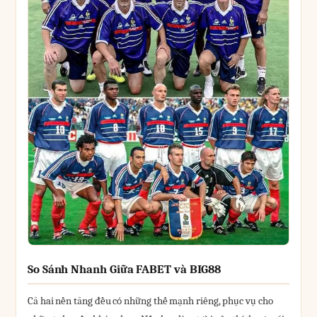
So Sánh Nhanh Giữa FABET và BIG88
Cả hai nền tảng đều có những thế mạnh riêng, phục vụ cho