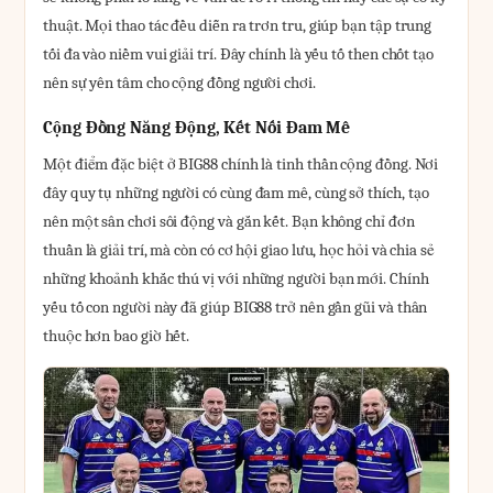
thuật. Mọi thao tác đều diễn ra trơn tru, giúp bạn tập trung
tối đa vào niềm vui giải trí. Đây chính là yếu tố then chốt tạo
nên sự yên tâm cho cộng đồng người chơi.
Cộng Đồng Năng Động, Kết Nối Đam Mê
Một điểm đặc biệt ở BIG88 chính là tinh thần cộng đồng. Nơi
đây quy tụ những người có cùng đam mê, cùng sở thích, tạo
nên một sân chơi sôi động và gắn kết. Bạn không chỉ đơn
thuần là giải trí, mà còn có cơ hội giao lưu, học hỏi và chia sẻ
những khoảnh khắc thú vị với những người bạn mới. Chính
yếu tố con người này đã giúp BIG88 trở nên gần gũi và thân
thuộc hơn bao giờ hết.