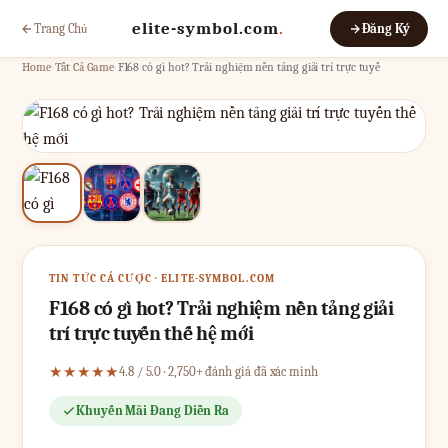
elite-symbol.com
.
Trang Chủ
Đăng Ký
Home
›
Tất Cả Game
›
F168 có gì hot? Trải nghiệm nền tảng giải trí trực tuyế
TIN TỨC CÁ CƯỢC · ELITE-SYMBOL.COM
F168 có gì hot? Trải nghiệm nền tảng giải
trí trực tuyến thế hệ mới
★★★★★
4.8 / 5.0 · 2,750+ đánh giá đã xác minh
Khuyến Mãi Đang Diễn Ra