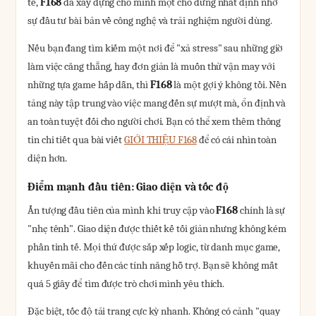
tế,
F168
đã xây dựng cho mình một chỗ đứng nhất định nhờ
sự đầu tư bài bản về công nghệ và trải nghiệm người dùng.
Nếu bạn đang tìm kiếm một nơi để "xả stress" sau những giờ
làm việc căng thẳng, hay đơn giản là muốn thử vận may với
những tựa game hấp dẫn, thì
F168
là một gợi ý không tồi. Nền
tảng này tập trung vào việc mang đến sự mượt mà, ổn định và
an toàn tuyệt đối cho người chơi. Bạn có thể xem thêm thông
tin chi tiết qua bài viết
GIỚI THIỆU F168
để có cái nhìn toàn
diện hơn.
Điểm mạnh đầu tiên: Giao diện và tốc độ
Ấn tượng đầu tiên của mình khi truy cập vào
F168
chính là sự
"nhẹ tênh". Giao diện được thiết kế tối giản nhưng không kém
phần tinh tế. Mọi thứ được sắp xếp logic, từ danh mục game,
khuyến mãi cho đến các tính năng hỗ trợ. Bạn sẽ không mất
quá 5 giây để tìm được trò chơi mình yêu thích.
Đặc biệt, tốc độ tải trang cực kỳ nhanh. Không có cảnh "quay