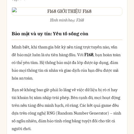
Hình minh hoạ: F168
Bảo mật và uy tín: Yếu tố sống còn
Mình biết, khi tham gia bất kỳ nền tảng trực tuyến nào, vấn
đề bảo mật luôn là ưu tiên hàng đầu. Với
F168
, bạn hoàn toàn
có thể yên tâm. Hệ thống bảo mật đa lớp được áp dụng, đảm
bảo mọi thông tin cá nhân và giao dịch của bạn đều được mã
hóa an toàn.
Bạn sẽ không bao giờ phải lo lắng về việc dữ liệu bị rò rỉ hay
tài khoản bị xâm nhập trái phép. Bên cạnh đó, mọi hoạt động
trên nền tảng đều minh bạch, rõ ràng. Các kết quả game đều
dựa trên công nghệ RNG (Random Number Generator) – sinh
số ngẫu nhiên, đảm bảo tính công bằng tuyệt đối cho tất cả
người chơi.