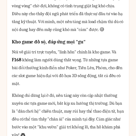
vòng vòng" chờ đợi, không có tình trạng giật lag khó chịu.
Điều này cho thấy đội ngũ phát triển đã thực sự đầu tư vào hạ
tầng kỹ thuật. Với mình, một nền tảng mà load chậm thì dù có
nội dung hay đến mấy cũng khó mà "cảm" được. 😅
Kho game đồ sộ, đáp ứng mọi "gu"
Nói về giải trí trực tuyến, "linh hồn" chính là kho game. Và
F168
không làm người dùng thất vọng. Từ những tựa game
bài đổi thưởng kinh điển như Poker, Tiến Lên, Phỏm, cho đến
các slot game hiện đại với đồ họa 3D sống động, tất cả đều có
mặt.
Không chỉ dừng lại ở đó, nền tảng này còn cập nhật thường
xuyên các tựa game mới, bắt kịp xu hướng thị trường. Dù bạn
là "dân chơi hệ" chiến thuật, may rủi hay thể thao điện tử, bạn
đều có thể tìm thấy "chân ái" của mình tại đây. Cảm giác như
bước vào một "khu vườn" giải trí khổng lồ, tha hồ khám phá
vậy! 🎮