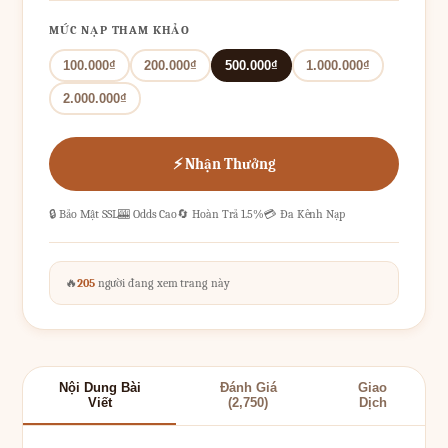
MỨC NẠP THAM KHẢO
100.000₫
200.000₫
500.000₫
1.000.000₫
2.000.000₫
⚡ Nhận Thưởng
🔒 Bảo Mật SSL
🎰 Odds Cao
🔄 Hoàn Trả 1.5%
💳 Đa Kênh Nạp
🔥
205
người đang xem trang này
Nội Dung Bài
Đánh Giá
Giao
Viết
(2,750)
Dịch