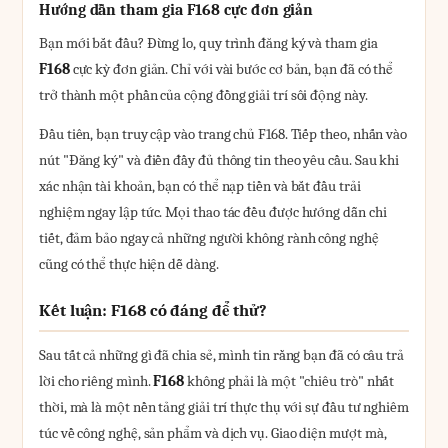
Hướng dẫn tham gia F168 cực đơn giản
Bạn mới bắt đầu? Đừng lo, quy trình đăng ký và tham gia
F168
cực kỳ đơn giản. Chỉ với vài bước cơ bản, bạn đã có thể
trở thành một phần của cộng đồng giải trí sôi động này.
Đầu tiên, bạn truy cập vào trang chủ F168. Tiếp theo, nhấn vào
nút "Đăng ký" và điền đầy đủ thông tin theo yêu cầu. Sau khi
xác nhận tài khoản, bạn có thể nạp tiền và bắt đầu trải
nghiệm ngay lập tức. Mọi thao tác đều được hướng dẫn chi
tiết, đảm bảo ngay cả những người không rành công nghệ
cũng có thể thực hiện dễ dàng.
Kết luận: F168 có đáng để thử?
Sau tất cả những gì đã chia sẻ, mình tin rằng bạn đã có câu trả
lời cho riêng mình.
F168
không phải là một "chiêu trò" nhất
thời, mà là một nền tảng giải trí thực thụ với sự đầu tư nghiêm
túc về công nghệ, sản phẩm và dịch vụ. Giao diện mượt mà,