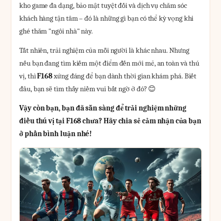
kho game đa dạng, bảo mật tuyệt đối và dịch vụ chăm sóc
khách hàng tận tâm – đó là những gì bạn có thể kỳ vọng khi
ghé thăm "ngôi nhà" này.
Tất nhiên, trải nghiệm của mỗi người là khác nhau. Nhưng
nếu bạn đang tìm kiếm một điểm đến mới mẻ, an toàn và thú
vị, thì
F168
xứng đáng để bạn dành thời gian khám phá. Biết
đâu, bạn sẽ tìm thấy niềm vui bất ngờ ở đó? 😊
Vậy còn bạn, bạn đã sẵn sàng để trải nghiệm những
điều thú vị tại F168 chưa? Hãy chia sẻ cảm nhận của bạn
ở phần bình luận nhé!