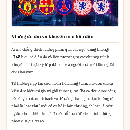
Những ưu đãi và khuyến mãi hấp dẫn
Ai mà chẳng thích những phần quà bất ngờ, đúng không?
F168
hiểu rõ điều đó và liên tục tung ra các chương trình
khuyến mãi cực kỳ hấp dẫn cho cả người chơi mới lẫn người
chơi lâu năm.
Từ thưởng nạp lần đầu, hoàn tiền hàng tuần, cho đến các sự
kiện đặc biệt với giá trị giải thưởng lớn. Tất cả đều được công
bố công khai, minh bạch và dễ dàng tham gia. Bạn không cần
phải là "cao thủ" mới có cơ hội nhận thưởng, chỉ cần là một
người chơi nhiệt tình là đã có thể "bỏ túi" cho mình những
phần quà giá trị rồi.