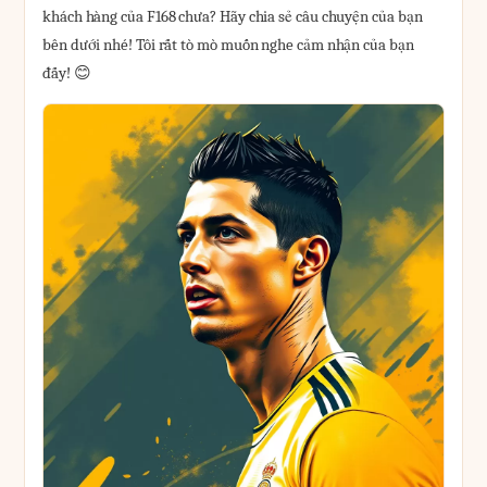
khách hàng của F168 chưa? Hãy chia sẻ câu chuyện của bạn
bên dưới nhé! Tôi rất tò mò muốn nghe cảm nhận của bạn
đấy! 😊