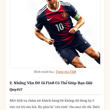
Hình minh hoạ:
Trang chủ F168
2. Những Vấn Đề Gì F168 Có Thể Giúp Bạn Giải
Quyết?
Một dịch vụ chăm sóc khách hàng tốt không chỉ dừng lại ở
việc trả lời câu hỏi. Họ phải là "cứu tinh" cho mọi rắc rối. Dưới