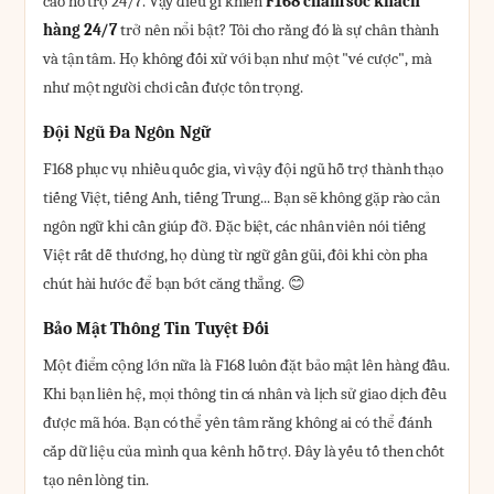
cáo hỗ trợ 24/7. Vậy điều gì khiến
F168 chăm sóc khách
hàng 24/7
trở nên nổi bật? Tôi cho rằng đó là sự chân thành
và tận tâm. Họ không đối xử với bạn như một "vé cược", mà
như một người chơi cần được tôn trọng.
Đội Ngũ Đa Ngôn Ngữ
F168 phục vụ nhiều quốc gia, vì vậy đội ngũ hỗ trợ thành thạo
tiếng Việt, tiếng Anh, tiếng Trung... Bạn sẽ không gặp rào cản
ngôn ngữ khi cần giúp đỡ. Đặc biệt, các nhân viên nói tiếng
Việt rất dễ thương, họ dùng từ ngữ gần gũi, đôi khi còn pha
chút hài hước để bạn bớt căng thẳng. 😊
Bảo Mật Thông Tin Tuyệt Đối
Một điểm cộng lớn nữa là F168 luôn đặt bảo mật lên hàng đầu.
Khi bạn liên hệ, mọi thông tin cá nhân và lịch sử giao dịch đều
được mã hóa. Bạn có thể yên tâm rằng không ai có thể đánh
cắp dữ liệu của mình qua kênh hỗ trợ. Đây là yếu tố then chốt
tạo nên lòng tin.