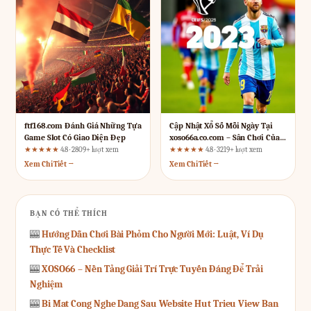
ftf168.com Đánh Giá Những Tựa
Cập Nhật Xổ Số Mỗi Ngày Tại
Game Slot Có Giao Diện Đẹp
xoso66a.co.com – Sân Chơi Của
Những Tay Chơi Thực Thụ
★★★★★
4.8 · 2809+ lượt xem
★★★★★
4.8 · 3219+ lượt xem
Xem Chi Tiết →
Xem Chi Tiết →
BẠN CÓ THỂ THÍCH
🎰
Hướng Dẫn Chơi Bài Phỏm Cho Người Mới: Luật, Ví Dụ
Thực Tế Và Checklist
🎰
XOSO66 – Nền Tảng Giải Trí Trực Tuyến Đáng Để Trải
Nghiệm
🎰
Bi Mat Cong Nghe Dang Sau Website Hut Trieu View Ban