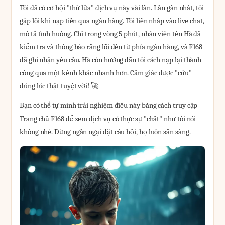
Tôi đã có cơ hội "thử lửa" dịch vụ này vài lần. Lần gần nhất, tôi
gặp lỗi khi nạp tiền qua ngân hàng. Tôi liền nhấp vào live chat,
mô tả tình huống. Chỉ trong vòng 5 phút, nhân viên tên Hà đã
kiểm tra và thông báo rằng lỗi đến từ phía ngân hàng, và F168
đã ghi nhận yêu cầu. Hà còn hướng dẫn tôi cách nạp lại thành
công qua một kênh khác nhanh hơn. Cảm giác được "cứu"
đúng lúc thật tuyệt vời! 🚀
Bạn có thể tự mình trải nghiệm điều này bằng cách truy cập
Trang chủ F168 để xem dịch vụ có thực sự "chất" như tôi nói
không nhé. Đừng ngần ngại đặt câu hỏi, họ luôn sẵn sàng.