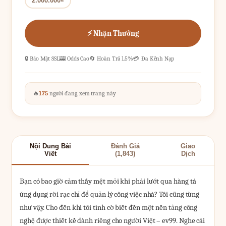
2.000.000₫
⚡ Nhận Thưởng
🔒 Bảo Mật SSL
🎰 Odds Cao
🔄 Hoàn Trả 1.5%
💳 Đa Kênh Nạp
🔥
175
người đang xem trang này
Nội Dung Bài
Đánh Giá
Giao
Viết
(1,843)
Dịch
Bạn có bao giờ cảm thấy mệt mỏi khi phải lướt qua hàng tá
ứng dụng rời rạc chỉ để quản lý công việc nhà? Tôi cũng từng
như vậy. Cho đến khi tôi tình cờ biết đến một nền tảng công
nghệ được thiết kế dành riêng cho người Việt – ev99. Nghe cái