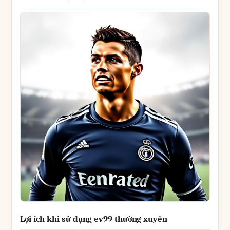
Lợi ích khi sử dụng ev99 thường xuyên