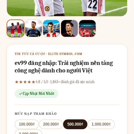
TIN TỨC CÁ CƯỢC · ELITE-SYMBOL.COM
ev99 đăng nhập: Trải nghiệm nền tảng
công nghệ dành cho người Việt
★★★★★
4.8 / 5.0 · 1,843+ đánh giá đã xác minh
Cập Nhật Mới Nhất
MỨC NẠP THAM KHẢO
100.000₫
200.000₫
500.000₫
1.000.000₫