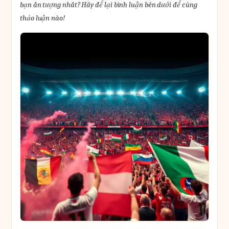
bạn ấn tượng nhất? Hãy để lại bình luận bên dưới để cùng
thảo luận nào!