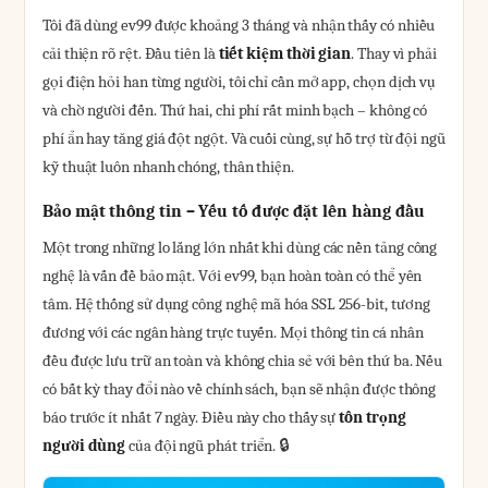
Tôi đã dùng ev99 được khoảng 3 tháng và nhận thấy có nhiều
cải thiện rõ rệt. Đầu tiên là
tiết kiệm thời gian
. Thay vì phải
gọi điện hỏi han từng người, tôi chỉ cần mở app, chọn dịch vụ
và chờ người đến. Thứ hai, chi phí rất minh bạch – không có
phí ẩn hay tăng giá đột ngột. Và cuối cùng, sự hỗ trợ từ đội ngũ
kỹ thuật luôn nhanh chóng, thân thiện.
Bảo mật thông tin – Yếu tố được đặt lên hàng đầu
Một trong những lo lắng lớn nhất khi dùng các nền tảng công
nghệ là vấn đề bảo mật. Với ev99, bạn hoàn toàn có thể yên
tâm. Hệ thống sử dụng công nghệ mã hóa SSL 256-bit, tương
đương với các ngân hàng trực tuyến. Mọi thông tin cá nhân
đều được lưu trữ an toàn và không chia sẻ với bên thứ ba. Nếu
có bất kỳ thay đổi nào về chính sách, bạn sẽ nhận được thông
báo trước ít nhất 7 ngày. Điều này cho thấy sự
tôn trọng
người dùng
của đội ngũ phát triển. 🔒