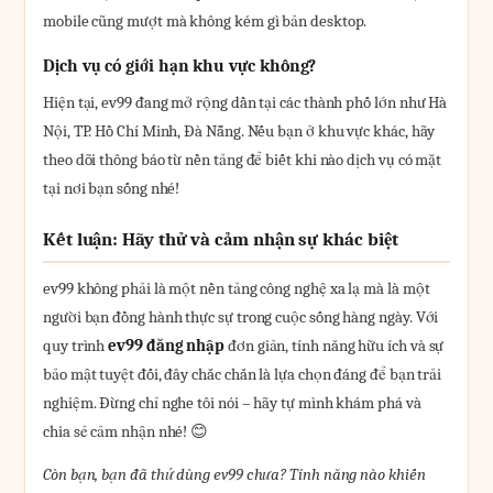
mobile cũng mượt mà không kém gì bản desktop.
Dịch vụ có giới hạn khu vực không?
Hiện tại, ev99 đang mở rộng dần tại các thành phố lớn như Hà
Nội, TP. Hồ Chí Minh, Đà Nẵng. Nếu bạn ở khu vực khác, hãy
theo dõi thông báo từ nền tảng để biết khi nào dịch vụ có mặt
tại nơi bạn sống nhé!
Kết luận: Hãy thử và cảm nhận sự khác biệt
ev99 không phải là một nền tảng công nghệ xa lạ mà là một
người bạn đồng hành thực sự trong cuộc sống hàng ngày. Với
quy trình
ev99 đăng nhập
đơn giản, tính năng hữu ích và sự
bảo mật tuyệt đối, đây chắc chắn là lựa chọn đáng để bạn trải
nghiệm. Đừng chỉ nghe tôi nói – hãy tự mình khám phá và
chia sẻ cảm nhận nhé! 😊
Còn bạn, bạn đã thử dùng ev99 chưa? Tính năng nào khiến