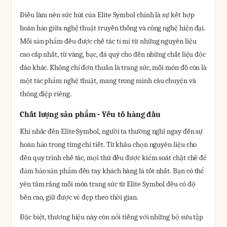
Điều làm nên sức hút của Elite Symbol chính là sự kết hợp
hoàn hảo giữa nghệ thuật truyền thống và công nghệ hiện đại.
Mỗi sản phẩm đều được chế tác tỉ mỉ từ những nguyên liệu
cao cấp nhất, từ vàng, bạc, đá quý cho đến những chất liệu độc
đáo khác. Không chỉ đơn thuần là trang sức, mỗi món đồ còn là
một tác phẩm nghệ thuật, mang trong mình câu chuyện và
thông điệp riêng.
Chất lượng sản phẩm - Yếu tố hàng đầu
Khi nhắc đến Elite Symbol, người ta thường nghĩ ngay đến sự
hoàn hảo trong từng chi tiết. Từ khâu chọn nguyên liệu cho
đến quy trình chế tác, mọi thứ đều được kiểm soát chặt chẽ để
đảm bảo sản phẩm đến tay khách hàng là tốt nhất. Bạn có thể
yên tâm rằng mỗi món trang sức từ Elite Symbol đều có độ
bền cao, giữ được vẻ đẹp theo thời gian.
Đặc biệt, thương hiệu này còn nổi tiếng với những bộ sưu tập