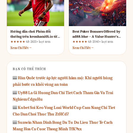
Hướng dẫn chơi Phỏm đổi
Best Poker Bonuses Offered by
thưởng trên keonhacai05.io từ
ad88.blue – A Value Hunter’s
con số 0
Breakdown
★★★★★
4.8 · 2655+ lượt xem
★★★★★
4.8 · 2040+ lượt xem
Xem Chi Tiết →
Xem Chi Tiết →
BẠN CÓ THỂ THÍCH
🎰
Hàn Quốc trước áp lực người hâm mộ: Khi người hùng
phải bước ra khỏi vùng an toàn
🎰
Uy88 La Gi Huong Dan Chi Tiet Cach Tham Gia Va Trai
Nghiem CdguHu
🎰
Kubet Soi Keo Vong Loai World Cup Cam Nang Chi Tiet
Cho Dan Choi Thuc Thu ZtHCd7
🎰
Sunwin Nhan Dinh Bong Da Tu Du Lieu Thuc Te Cach
Mang Hoa Ca Cuoc Thong Minh TfK9xx