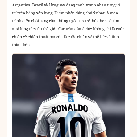
Argentina, Brazil và Uruguay đang cạnh tranh nhau từng vị
trí trên bảng xếp hạng. Điểm nhấn đáng chú ý nhất là màn
trình diễn chói sáng của những ngôi sao trẻ, hứa hẹn sẽ làm
mới làng túc cầu thế giới. Các trận đấu ở đây không chỉ là cuộc
chiến về chiến thuật mà còn là cuộc chiến về thể lực và tinh
thần thép.