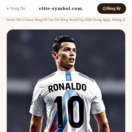
elite-symbol.com
.
Trang Chủ
Đăng Ký
Home
›
Tất Cả Game
›
Bùng Nổ Tin Tức Nóng World Cup 2026 Trong Ngày: Những D