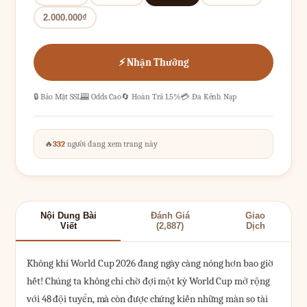
2.000.000₫
⚡ Nhận Thưởng
🔒 Bảo Mật SSL
🎰 Odds Cao
🔄 Hoàn Trả 1.5%
💳 Đa Kênh Nạp
🔥
332
người đang xem trang này
Nội Dung Bài
Đánh Giá
Giao
Viết
(2,887)
Dịch
Không khí World Cup 2026 đang ngày càng nóng hơn bao giờ
hết! Chúng ta không chỉ chờ đợi một kỳ World Cup mở rộng
với 48 đội tuyển, mà còn được chứng kiến những màn so tài