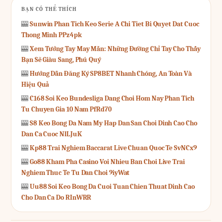
BẠN CÓ THỂ THÍCH
🎰
Sunwin Phan Tich Keo Serie A Chi Tiet Bi Quyet Dat Cuoc
Thong Minh PPz4pk
🎰
Xem Tướng Tay May Mắn: Những Đường Chỉ Tay Cho Thấy
Bạn Sẽ Giàu Sang, Phú Quý
🎰
Hướng Dẫn Đăng Ký SP8BET Nhanh Chóng, An Toàn Và
Hiệu Quả
🎰
C168 Soi Keo Bundesliga Dang Choi Hom Nay Phan Tich
Tu Chuyen Gia 10 Nam PfRd70
🎰
S8 Keo Bong Da Nam My Hap Dan San Choi Dinh Cao Cho
Dan Ca Cuoc NlLJuK
🎰
Kp88 Trai Nghiem Baccarat Live Chuan Quoc Te SvNCx9
🎰
Go88 Kham Pha Casino Voi Nhieu Ban Choi Live Trai
Nghiem Thuc Te Tu Dan Choi 9iyWat
🎰
Uu88 Soi Keo Bong Da Cuoi Tuan Chien Thuat Dinh Cao
Cho Dan Ca Do RInWRR