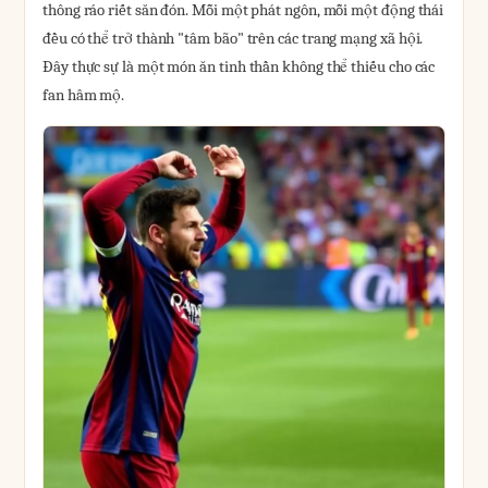
thông ráo riết săn đón. Mỗi một phát ngôn, mỗi một động thái
đều có thể trở thành "tâm bão" trên các trang mạng xã hội.
Đây thực sự là một món ăn tinh thần không thể thiếu cho các
fan hâm mộ.