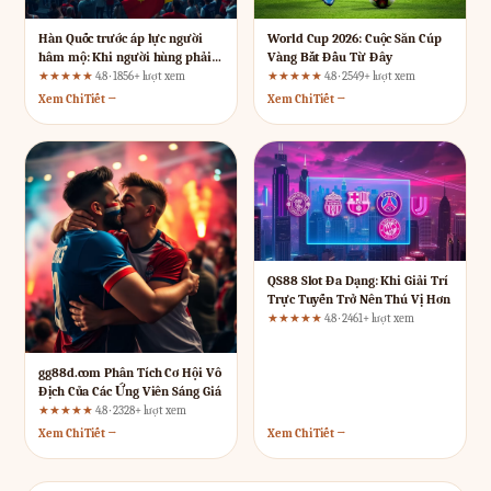
Hàn Quốc trước áp lực người
World Cup 2026: Cuộc Săn Cúp
hâm mộ: Khi người hùng phải
Vàng Bắt Đầu Từ Đây
bước ra khỏi vùng an toàn
★★★★★
4.8 · 1856+ lượt xem
★★★★★
4.8 · 2549+ lượt xem
Xem Chi Tiết →
Xem Chi Tiết →
QS88 Slot Đa Dạng: Khi Giải Trí
Trực Tuyến Trở Nên Thú Vị Hơn
★★★★★
4.8 · 2461+ lượt xem
gg88d.com Phân Tích Cơ Hội Vô
Địch Của Các Ứng Viên Sáng Giá
★★★★★
4.8 · 2328+ lượt xem
Xem Chi Tiết →
Xem Chi Tiết →