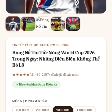
TIN TỨC CÁ CƯỢC · ELITE-SYMBOL.COM
Bùng Nổ Tin Tức Nóng World Cup 2026
Trong Ngày: Những Diễn Biến Không Thể
Bỏ Lỡ
★★★★★
4.8 / 5.0 · 2,887+ đánh giá đã xác minh
Khuyến Mãi Đang Diễn Ra
MỨC NẠP THAM KHẢO
100.000₫
200.000₫
500.000₫
1.000.000₫