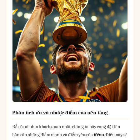
Phân tích ưu và nhược điểm của nền tảng
Để có cái nhìn khách quan nhất, chúng ta hãy cùng đặt lên
bàn cân những điểm mạnh và điểm yếu của
69vn
. Điều này sẽ