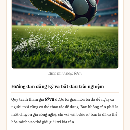
Hình minh hoạ: 69vn
Hướng dẫn đăng ký và bắt đầu trải nghiệm
Quy trình tham gia
69vn
được tối giản hóa tối đa để ngay cả
người mới cũng có thể thao tác dễ dàng. Bạn không cần phải là
một chuyên gia công nghệ, chỉ với vài bước cơ bản là đã có thể
hòa mình vào thế giới giải trí bất tận.