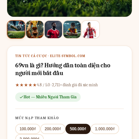
TIN TỨC CÁ CƯỢC · ELITE-SYMBOL.COM
69vn là gì? Hướng dẫn toàn diện cho
người mới bắt đầu
★★★★★
4.8 / 5.0 · 2,711+ đánh giá đã xác minh
Hot — Nhiều Người Tham Gia
MỨC NẠP THAM KHẢO
100.000₫
200.000₫
500.000₫
1.000.000₫