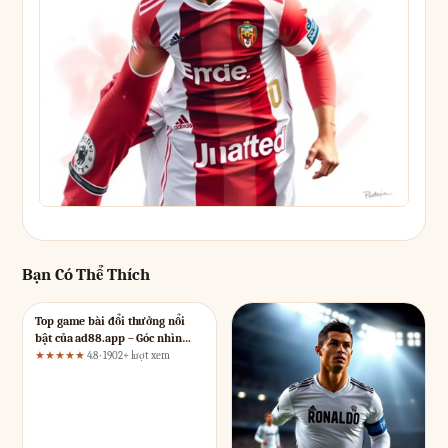
Bạn Có Thể Thích