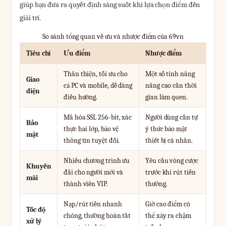
giúp bạn đưa ra quyết định sáng suốt khi lựa chọn điểm đến
giải trí.
So sánh tổng quan về ưu và nhược điểm của 69vn
Tiêu chí
Ưu điểm
Nhược điểm
Thân thiện, tối ưu cho
Một số tính năng
Giao
cả PC và mobile, dễ dàng
nâng cao cần thời
diện
điều hướng.
gian làm quen.
Mã hóa SSL 256-bit, xác
Người dùng cần tự
Bảo
thực hai lớp, bảo vệ
ý thức bảo mật
mật
thông tin tuyệt đối.
thiết bị cá nhân.
Nhiều chương trình ưu
Yêu cầu vòng cược
Khuyến
đãi cho người mới và
trước khi rút tiền
mãi
thành viên VIP.
thưởng.
Nạp/rút tiền nhanh
Giờ cao điểm có
Tốc độ
chóng, thường hoàn tất
thể xảy ra chậm
xử lý