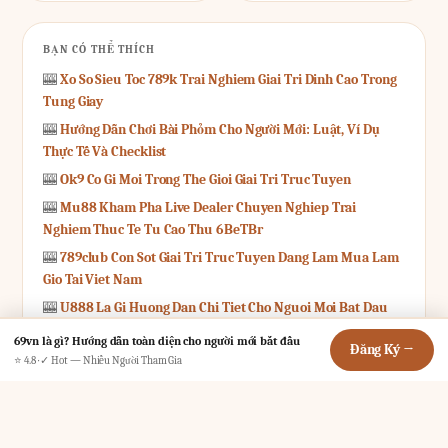
BẠN CÓ THỂ THÍCH
🎰
Xo So Sieu Toc 789k Trai Nghiem Giai Tri Dinh Cao Trong
Tung Giay
🎰
Hướng Dẫn Chơi Bài Phỏm Cho Người Mới: Luật, Ví Dụ
Thực Tế Và Checklist
🎰
Ok9 Co Gi Moi Trong The Gioi Giai Tri Truc Tuyen
🎰
Mu88 Kham Pha Live Dealer Chuyen Nghiep Trai
Nghiem Thuc Te Tu Cao Thu 6BeTBr
🎰
789club Con Sot Giai Tri Truc Tuyen Dang Lam Mua Lam
Gio Tai Viet Nam
🎰
U888 La Gi Huong Dan Chi Tiet Cho Nguoi Moi Bat Dau
T8tSLW
69vn là gì? Hướng dẫn toàn diện cho người mới bắt đầu
Đăng Ký →
🎰
How Transparent Are Daily Rewards and Exclusive Deals
⭐ 4.8 · ✓ Hot — Nhiều Người Tham Gia
on fly8889.com? A Risk-Management Review
🎰
Ee88onl Casino Khi Giai Tri Truc Tuyen Gap Chuan Muc
Hien Dai