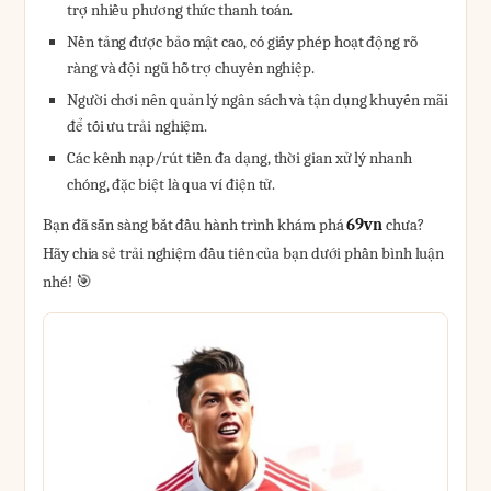
trợ nhiều phương thức thanh toán.
Nền tảng được bảo mật cao, có giấy phép hoạt động rõ
ràng và đội ngũ hỗ trợ chuyên nghiệp.
Người chơi nên quản lý ngân sách và tận dụng khuyến mãi
để tối ưu trải nghiệm.
Các kênh nạp/rút tiền đa dạng, thời gian xử lý nhanh
chóng, đặc biệt là qua ví điện tử.
Bạn đã sẵn sàng bắt đầu hành trình khám phá
69vn
chưa?
Hãy chia sẻ trải nghiệm đầu tiên của bạn dưới phần bình luận
nhé! 🎯