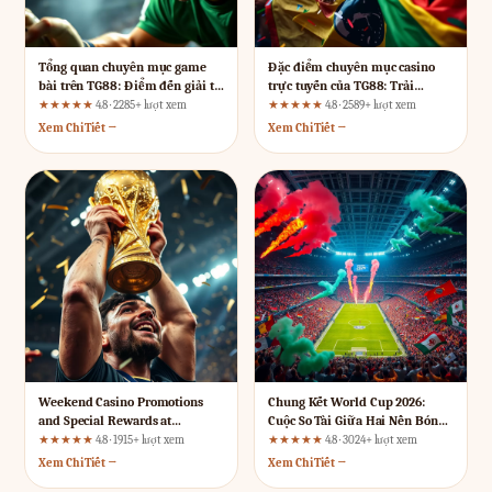
Tổng quan chuyên mục game
Đặc điểm chuyên mục casino
bài trên TG88: Điểm đến giải trí
trực tuyến của TG88: Trải
đỉnh cao cho người chơi Việt
nghiệm đỉnh cao, cơ hội thắng
★★★★★
4.8 · 2285+ lượt xem
★★★★★
4.8 · 2589+ lượt xem
lớn
Xem Chi Tiết →
Xem Chi Tiết →
Weekend Casino Promotions
Chung Kết World Cup 2026:
and Special Rewards at
Cuộc So Tài Giữa Hai Nền Bóng
u888ee.com – The Real Value
Đá Hàng Đầu Và Cơ Hội Cho
★★★★★
4.8 · 1915+ lượt xem
★★★★★
4.8 · 3024+ lượt xem
After Wagering Conditions
Dân Chơi Cá Cược
Xem Chi Tiết →
Xem Chi Tiết →