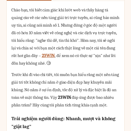
Chào bạn, tôi biết cảm giác khi lướt web và thấy hàng tá
quảng cáo về các nền tảng giải trí trực tuyến, ai cũng bảo mình
uy tín, ai cũng nói mình số 1. Nhưng đứng ở góc độ một người
đã có hơn 10 năm viết về công nghệ và các dịch vụ trực tuyến,
tôi hiểu rằng: "nghe thì dễ, tin thì khó". Hôm nay, tôi sẽ ngồi
lại và chia sẻ với bạn một cách thật lòng về một cái tên đang
rất hot gần đây –
23WIN
, để xem nó có thực sự "xịn" như lời
đồn hay không nhé. 🧐
Trước khi đi vào chi tiết, tôi muốn bạn hiểu rằng một nền tảng
giải trí tốt không chỉ nằm ở giao diện đẹp hay khuyến mãi
khủng. Nó nằm ở sự ổn định, tốc độ xử lý và đặc biệt là độ an
toàn về mặt thông tin. Vậy
23WIN
đáp ứng được bao nhiêu
phần trăm? Hãy cùng tôi phân tích từng khía cạnh một.
Trải nghiệm người dùng: Nhanh, mượt và không
"giật lag"