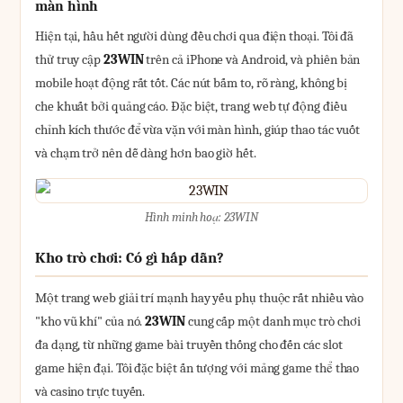
màn hình
Hiện tại, hầu hết người dùng đều chơi qua điện thoại. Tôi đã
thử truy cập
23WIN
trên cả iPhone và Android, và phiên bản
mobile hoạt động rất tốt. Các nút bấm to, rõ ràng, không bị
che khuất bởi quảng cáo. Đặc biệt, trang web tự động điều
chỉnh kích thước để vừa vặn với màn hình, giúp thao tác vuốt
và chạm trở nên dễ dàng hơn bao giờ hết.
Hình minh hoạ: 23WIN
Kho trò chơi: Có gì hấp dẫn?
Một trang web giải trí mạnh hay yếu phụ thuộc rất nhiều vào
"kho vũ khí" của nó.
23WIN
cung cấp một danh mục trò chơi
đa dạng, từ những game bài truyền thống cho đến các slot
game hiện đại. Tôi đặc biệt ấn tượng với mảng game thể thao
và casino trực tuyến.