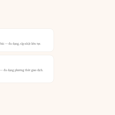
 bài — đa dạng, cập nhật liên tục.
— đa dạng phương thức giao dịch.