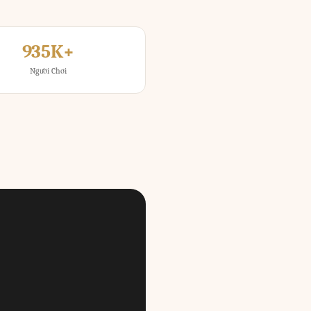
935K+
Người Chơi