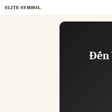
ELITE-SYMBOL
.
Đến 