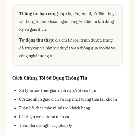
Thông tin bạn cung cấp:
họ tên, email, số điện thoại
và thông tin tài khoản ngân hàng/ví điện tử khi đăng
ký và giao dịch.
Tự động thu thập:
địa chỉ IP, loại trình duyệt, trang
đã truy cập và hành vi duyệt web thông qua cookie và
công nghệ tương tự.
Cách Chúng Tôi Sử Dụng Thông Tin
Xử lý và xác thực giao dịch nạp/rút của bạn
Gửi xác nhận giao dịch và cập nhật trạng thái tài khoản
Phản hồi thắc mắc và hỗ trợ khách hàng
Cải thiện website và dịch vụ
Tuân thủ các nghĩa vụ pháp lý