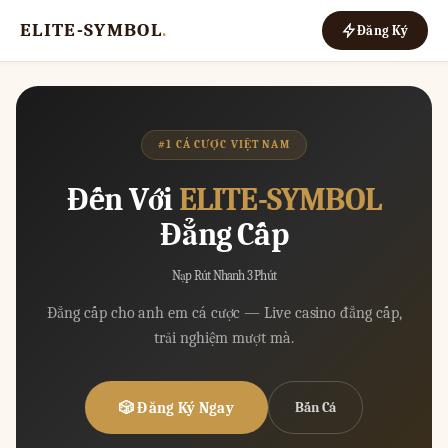
ELITE-SYMBOL
.
Đăng Ký
#1 CÁ CƯỢC VIỆT NAM
Đến Với
ELITE-SYMBOL
Đẳng Cấp
Nạp Rút Nhanh 3 Phút
Đẳng cấp cho anh em cá cược — Live casino đẳng cấp,
trải nghiệm mượt mà.
🎲 Đăng Ký Ngay
Bắn Cá