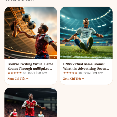
TIN TỨC MỚI NHẤT
Browse Exciting Virtual Game
DN88 Virtual Game Rooms:
Rooms Through uu88pai.com:
What the Advertising Doesn't
A UX-Focused Review
Tell You (and How to Verify
★★★★★
4.8 · 1887+ lượt xem
★★★★★
4.8 · 2275+ lượt xem
What Does)
Xem Chi Tiết →
Xem Chi Tiết →