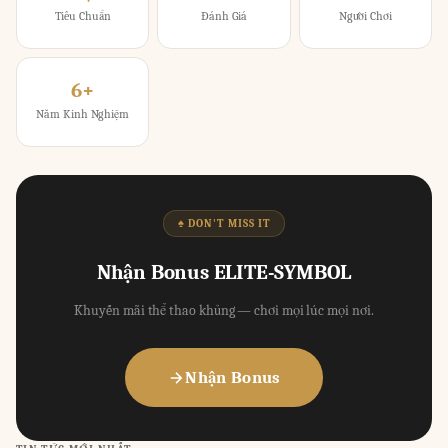
Tiêu Chuẩn
Đánh Giá
Người Chơi
6+
Năm Kinh Nghiệm
♠ DON'T MISS IT
Nhận Bonus ELITE-SYMBOL
Khuyến mãi thể thao khủng — chơi mọi lúc mọi nơi.
Nhận Bonus