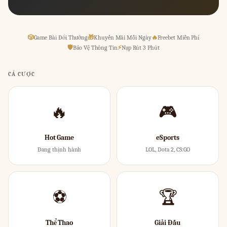
🎲
Game Bài Đổi Thưởng
🎁
Khuyến Mãi Mỗi Ngày
🔥
Freebet Miễn Phí
🛡
Bảo Vệ Thông Tin
⚡
Nạp Rút 3 Phút
CÁ CƯỢC
🔥
🎮
Hot Game
eSports
Đang thịnh hành
LOL, Dota 2, CS:GO
⚽
🏆
Thể Thao
Giải Đấu