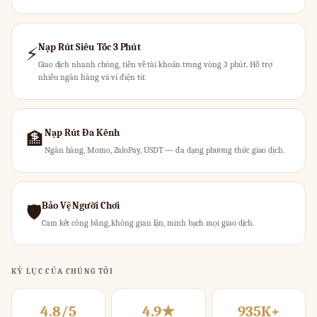
Nạp Rút Siêu Tốc 3 Phút
⚡
Giao dịch nhanh chóng, tiền về tài khoản trong vòng 3 phút. Hỗ trợ
nhiều ngân hàng và ví điện tử.
Nạp Rút Đa Kênh
🏦
Ngân hàng, Momo, ZaloPay, USDT — đa dạng phương thức giao dịch.
Bảo Vệ Người Chơi
🛡
Cam kết công bằng, không gian lận, minh bạch mọi giao dịch.
KỶ LỤC CỦA CHÚNG TÔI
4.8/5
4.9★
935K+