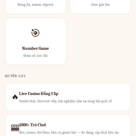
Bóng đá, tennis, eSports
Cược giải lớn
🎯
Number Game
Đoán số, xóc đĩa
QUYỀN LỢI
Live Casino Đẳng Cấp
🔥
Dealer thật, chơi trực tiếp, trải nghiệm như tại sòng bài quốc tế.
1000+ Trò Chơi
🎰
Slot, casino, thể thao, bắn cá, game bài — đa dạng, cập nhật liên tục.