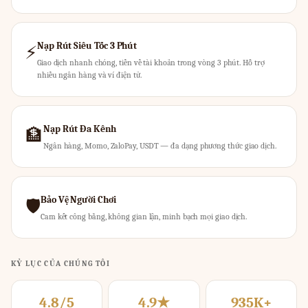
Nạp Rút Siêu Tốc 3 Phút
⚡
Giao dịch nhanh chóng, tiền về tài khoản trong vòng 3 phút. Hỗ trợ
nhiều ngân hàng và ví điện tử.
Nạp Rút Đa Kênh
🏦
Ngân hàng, Momo, ZaloPay, USDT — đa dạng phương thức giao dịch.
Bảo Vệ Người Chơi
🛡
Cam kết công bằng, không gian lận, minh bạch mọi giao dịch.
KỶ LỤC CỦA CHÚNG TÔI
4.8/5
4.9★
935K+