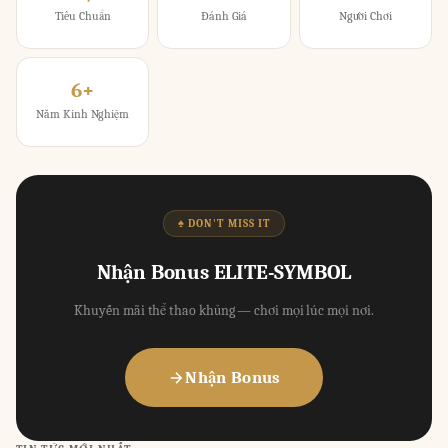
Tiêu Chuẩn
Đánh Giá
Người Chơi
6+
Năm Kinh Nghiệm
♠ DON'T MISS IT
Nhận Bonus ELITE-SYMBOL
Khuyến mãi thể thao khủng — chơi mọi lúc mọi nơi.
Nhận Bonus